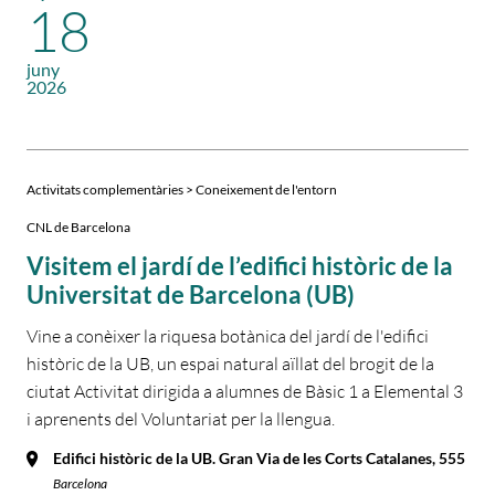
18
juny
2026
Activitats complementàries > Coneixement de l'entorn
CNL de Barcelona
Visitem el jardí de l’edifici històric de la
Universitat de Barcelona (UB)
Vine a conèixer la riquesa botànica del jardí de l'edifici
històric de la UB, un espai natural aïllat del brogit de la
ciutat Activitat dirigida a alumnes de Bàsic 1 a Elemental 3
i aprenents del Voluntariat per la llengua.
Edifici històric de la UB. Gran Via de les Corts Catalanes, 555
Barcelona