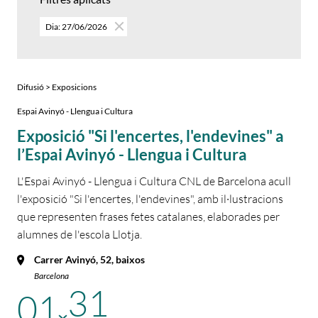
Dia: 27/06/2026
Difusió > Exposicions
Espai Avinyó - Llengua i Cultura
Exposició "Si l'encertes, l'endevines" a
l’Espai Avinyó - Llengua i Cultura
L'Espai Avinyó - Llengua i Cultura CNL de Barcelona acull
l'exposició "Si l'encertes, l'endevines", amb il·lustracions
que representen frases fetes catalanes, elaborades per
alumnes de l'escola Llotja.
Carrer Avinyó, 52, baixos
Barcelona
31
01