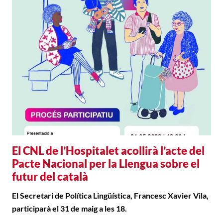
El CNL de l’Hospitalet acollirà l’acte del
Pacte Nacional per la Llengua sobre el
futur del català
El Secretari de Política Lingüística, Francesc Xavier Vila,
participarà el 31 de maig a les 18.