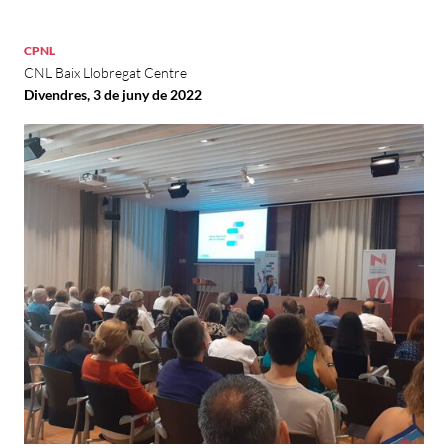
CPNL
CNL Baix Llobregat Centre
Divendres, 3 de juny de 2022