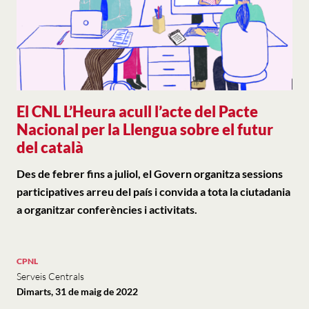
El CNL L’Heura acull l’acte del Pacte
Nacional per la Llengua sobre el futur
del català
Des de febrer fins a juliol, el Govern organitza sessions
participatives arreu del país i convida a tota la ciutadania
a organitzar conferències i activitats.
CPNL
Serveis Centrals
Dimarts, 31 de maig de 2022