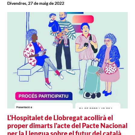
Divendres, 27 de maig de 2022
L'Hospitalet de Llobregat acollirà el
proper dimarts l'acte del Pacte Nacional
per la Llengua sobre el futur del català