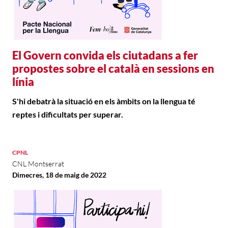
El Govern convida els ciutadans a fer
propostes sobre el català en sessions en
línia
S'hi debatrà la situació en els àmbits on la llengua té
reptes i dificultats per superar.
CPNL
CNL Montserrat
Dimecres, 18 de maig de 2022