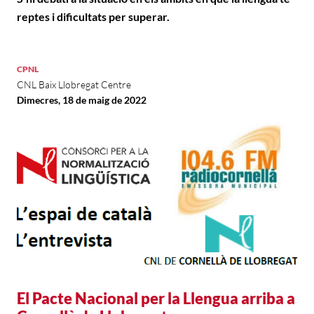
reptes i dificultats per superar.
CPNL
CNL Baix Llobregat Centre
Dimecres, 18 de maig de 2022
El Pacte Nacional per la Llengua arriba a