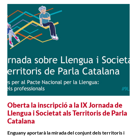
Oberta la inscripció a la IX Jornada de
Llengua i Societat als Territoris de Parla
Catalana
Enguany aportarà la mirada del conjunt dels territoris i