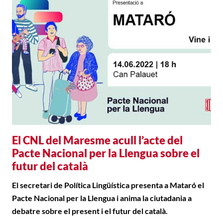
El CNL del Maresme acull l’acte del
Pacte Nacional per la Llengua sobre el
futur del català
​​​​​​El secretari de Política Lingüística presenta a Mataró el
Pacte Nacional per la Llengua i anima la ciutadania a
debatre sobre el present i el futur del català.