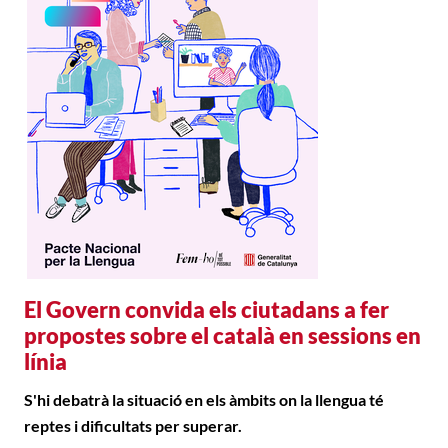
El Govern convida els ciutadans a fer
propostes sobre el català en sessions en
línia
S'hi debatrà la situació en els àmbits on la llengua té
reptes i dificultats per superar.