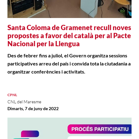
Santa Coloma de Gramenet recull noves
propostes a favor del català per al Pacte
Nacional per la Llengua
Des de febrer fins a juliol, el Govern organitza sessions
participatives arreu del país i convida tota la ciutadania a
organitzar conferències i activitats.
CPNL
CNL del Maresme
Dimarts, 7 de juny de 2022