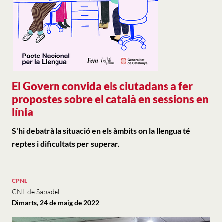
El Govern convida els ciutadans a fer
propostes sobre el català en sessions en
línia
S'hi debatrà la situació en els àmbits on la llengua té
reptes i dificultats per superar.
CPNL
CNL de Sabadell
Dimarts, 24 de maig de 2022