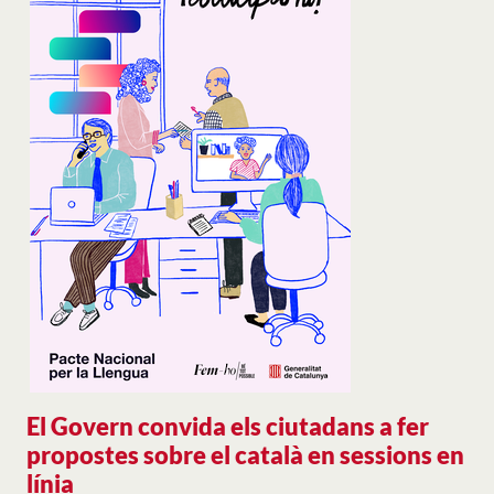
El Govern convida els ciutadans a fer
propostes sobre el català en sessions en
línia