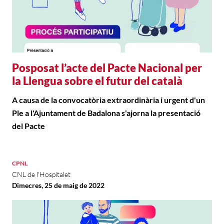
Posposat l’acte del Pacte Nacional per
la Llengua sobre el futur del català
A causa de la convocatòria extraordinària i urgent d'un
Ple a l'Ajuntament de Badalona s'ajorna la presentació
del Pacte
CPNL
CNL de l'Hospitalet
Dimecres, 25 de maig de 2022