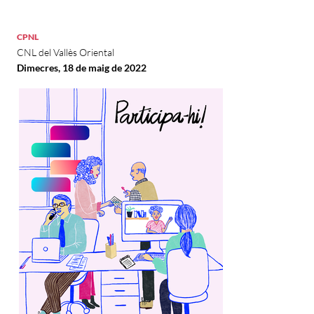
CPNL
CNL del Vallès Oriental
Dimecres, 18 de maig de 2022