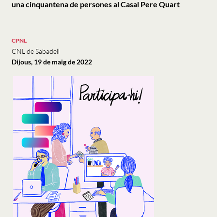
una cinquantena de persones al Casal Pere Quart
CPNL
CNL de Sabadell
Dijous, 19 de maig de 2022