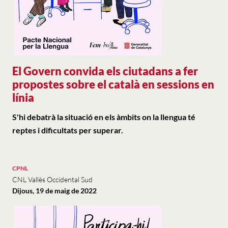
El Govern convida els ciutadans a fer
propostes sobre el català en sessions en
línia
S'hi debatrà la situació en els àmbits on la llengua té
reptes i dificultats per superar.
CPNL
CNL Vallès Occidental Sud
Dijous, 19 de maig de 2022