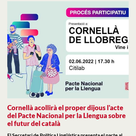
Cornellà acollirà el proper dijous l'acte
del Pacte Nacional per la Llengua sobre
el futur del català
El Secretari de Política Lingüística presenta el pacte al