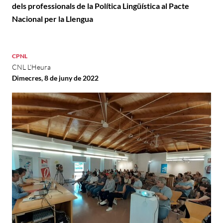
dels professionals de la Política Lingüística al Pacte
Nacional per la Llengua
CPNL
CNL L'Heura
Dimecres, 8 de juny de 2022