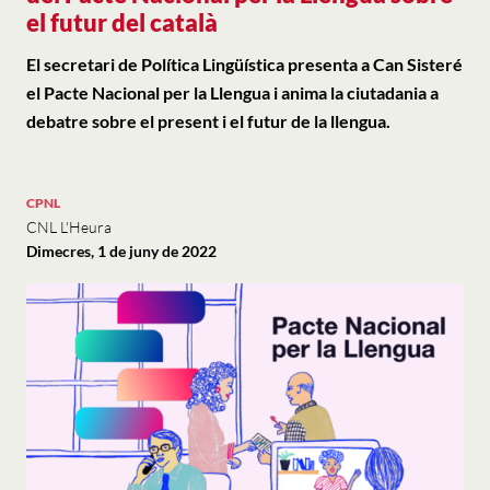
el futur del català
El secretari de Política Lingüística presenta a Can Sisteré
el Pacte Nacional per la Llengua i anima la ciutadania a
debatre sobre el present i el futur de la llengua.
CPNL
CNL L'Heura
Dimecres, 1 de juny de 2022