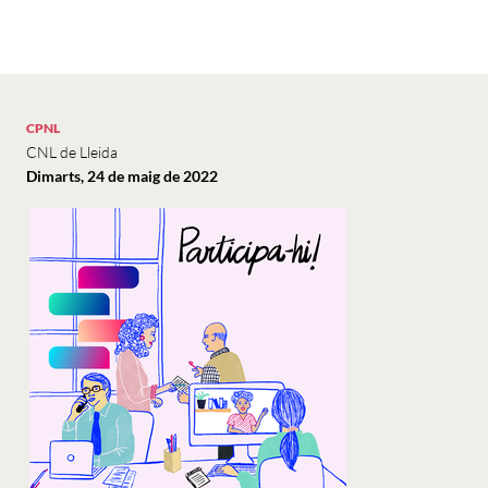
CPNL
CNL de Lleida
Dimarts, 24 de maig de 2022