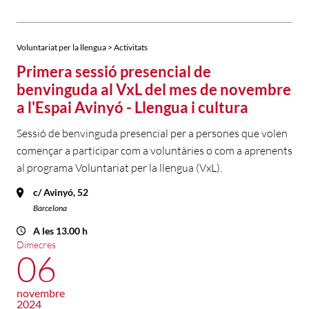
Voluntariat per la llengua > Activitats
Primera sessió presencial de
benvinguda al VxL del mes de novembre
a l'Espai Avinyó - Llengua i cultura
Sessió de benvinguda presencial per a persones que volen
començar a participar com a voluntàries o com a aprenents
al programa Voluntariat per la llengua (VxL).
c/ Avinyó, 52
Barcelona
A les 13.00 h
Dimecres
06
novembre
2024