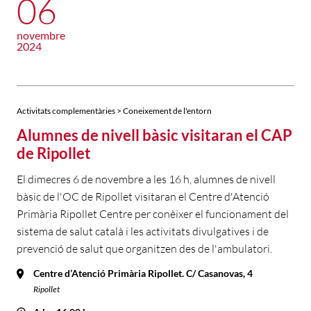
06
novembre
2024
Activitats complementàries > Coneixement de l'entorn
Alumnes de nivell bàsic visitaran el CAP
de Ripollet
El dimecres 6 de novembre a les 16 h, alumnes de nivell
bàsic de l'OC de Ripollet visitaran el Centre d'Atenció
Primària Ripollet Centre per conèixer el funcionament del
sistema de salut català i les activitats divulgatives i de
prevenció de salut que organitzen des de l'ambulatori.
Centre d’Atenció Primària Ripollet. C/ Casanovas, 4
Ripollet