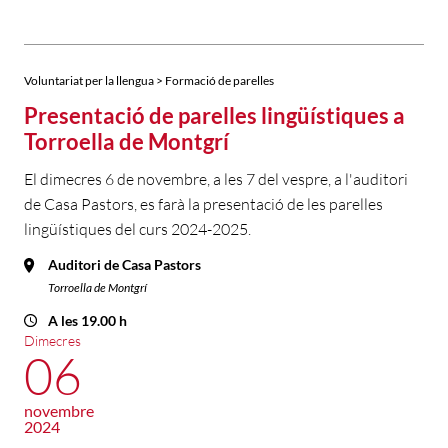
Voluntariat per la llengua > Formació de parelles
Presentació de parelles lingüístiques a
Torroella de Montgrí
El dimecres 6 de novembre, a les 7 del vespre, a l'auditori
de Casa Pastors, es farà la presentació de les parelles
lingüístiques del curs 2024-2025.
Auditori de Casa Pastors
Torroella de Montgrí
A les 19.00 h
Dimecres
06
novembre
2024