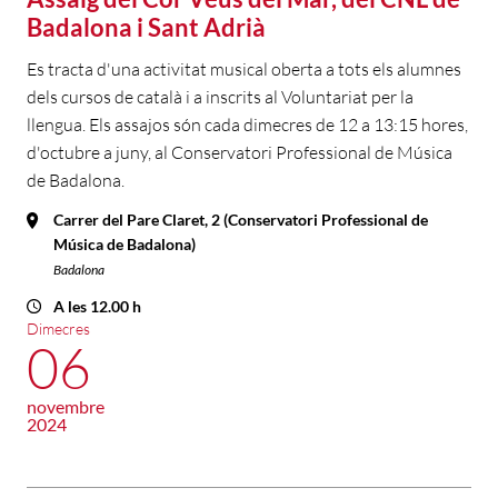
Badalona i Sant Adrià
Es tracta d'una activitat musical oberta a tots els alumnes
dels cursos de català i a inscrits al Voluntariat per la
llengua. Els assajos són cada dimecres de 12 a 13:15 hores,
d'octubre a juny, al Conservatori Professional de Música
de Badalona.
Carrer del Pare Claret, 2 (Conservatori Professional de
Música de Badalona)
Badalona
A les 12.00 h
Dimecres
06
novembre
2024