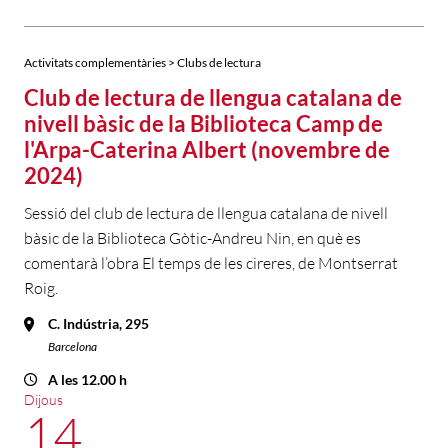
Activitats complementàries > Clubs de lectura
Club de lectura de llengua catalana de
nivell bàsic de la Biblioteca Camp de
l'Arpa-Caterina Albert (novembre de
2024)
Sessió del club de lectura de llengua catalana de nivell
bàsic de la Biblioteca Gòtic-Andreu Nin, en què es
comentarà l’obra El temps de les cireres, de Montserrat
Roig.
C. Indústria, 295
Barcelona
A les 12.00 h
Dijous
14