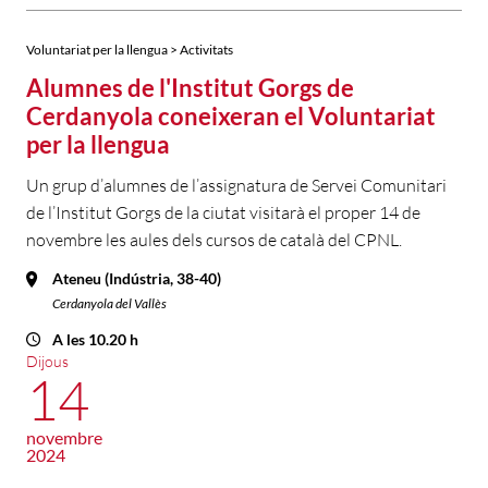
Voluntariat per la llengua > Activitats
Alumnes de l'Institut Gorgs de
Cerdanyola coneixeran el Voluntariat
per la llengua
Un grup d’alumnes de l’assignatura de Servei Comunitari
de l’Institut Gorgs de la ciutat visitarà el proper 14 de
novembre les aules dels cursos de català del CPNL.
Ateneu (Indústria, 38-40)
Cerdanyola del Vallès
A les 10.20 h
Dijous
14
novembre
2024