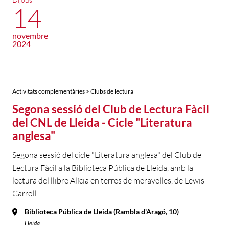
14
novembre
2024
Activitats complementàries > Clubs de lectura
Segona sessió del Club de Lectura Fàcil
del CNL de Lleida - Cicle "Literatura
anglesa"
Segona sessió del cicle "Literatura anglesa" del Club de
Lectura Fàcil a la Biblioteca Pública de Lleida, amb la
lectura del llibre Alícia en terres de meravelles, de Lewis
Carroll.
Biblioteca Pública de Lleida (Rambla d'Aragó, 10)
Lleida