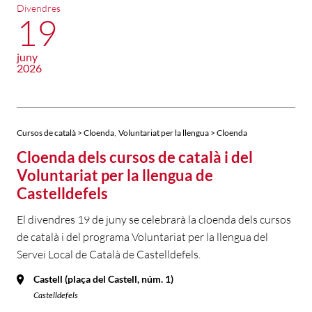
Divendres
19
juny
2026
,
Cursos de català > Cloenda
Voluntariat per la llengua > Cloenda
Cloenda dels cursos de català i del
Voluntariat per la llengua de
Castelldefels
El divendres 19 de juny se celebrarà la cloenda dels cursos
de català i del programa Voluntariat per la llengua del
Servei Local de Català de Castelldefels.
Castell (plaça del Castell, núm. 1)
Castelldefels