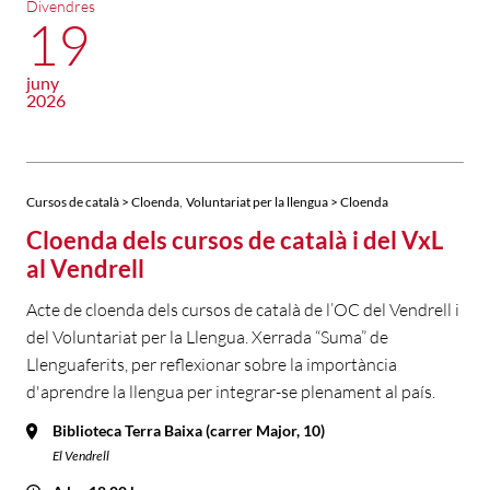
Divendres
19
juny
2026
,
Cursos de català > Cloenda
Voluntariat per la llengua > Cloenda
Cloenda dels cursos de català i del VxL
al Vendrell
Acte de cloenda dels cursos de català de l’OC del Vendrell i
del Voluntariat per la Llengua. Xerrada “Suma” de
Llenguaferits, per reflexionar sobre la importància
d'aprendre la llengua per integrar-se plenament al país.
Biblioteca Terra Baixa (carrer Major, 10)
El Vendrell