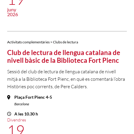
juny
2026
Activitats complementàries > Clubs de lectura
Club de lectura de llengua catalana de
nivell bàsic de la Biblioteca Fort Pienc
Sessió del club de lectura de llengua catalana de nivell
mitjà a la Biblioteca Fort Pienc, en què es comentarà l’obra
Històries poc corrents, de Pere Calders.
Plaça Fort Pienc 4-5
Barcelona
A les 10.30 h
Divendres
19