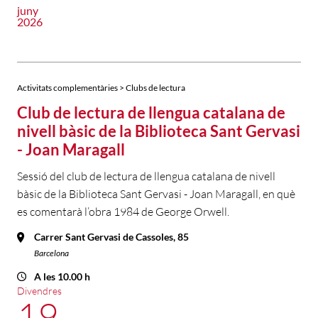
juny
2026
Activitats complementàries > Clubs de lectura
Club de lectura de llengua catalana de
nivell bàsic de la Biblioteca Sant Gervasi
- Joan Maragall
Sessió del club de lectura de llengua catalana de nivell
bàsic de la Biblioteca Sant Gervasi - Joan Maragall, en què
es comentarà l’obra 1984 de George Orwell.
Carrer Sant Gervasi de Cassoles, 85
Barcelona
A les 10.00 h
Divendres
19