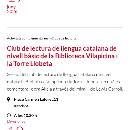
juny
2026
Activitats complementàries > Clubs de lectura
Club de lectura de llengua catalana de
nivell bàsic de la Biblioteca Vilapicina i
la Torre Llobeta
Sessió del club de lectura de llengua catalana de nivell
mitjà a la Biblioteca Vilapicina i la Torre Llobeta, en què es
comentarà l’obra Alícia a través del mirall, de Lewis Carroll.
Plaça Carmen Laforet,11
Barcelona
A les 10.30 h
Divendres