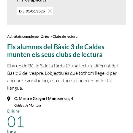
Dia: 01/06/2026
Activitats complementàries > Clubs de lectura
Els alumnes del Bàsic 3 de Caldes
munten els seus clubs de lectura
El grup de Bàsic 3 de la tarda té una lectura diferent del
Bàsic 3 del vespre. L’objectiu és que tothom llegeixi per
aprendre vocabulari, estructures i conèixer millor la
llengua.
C. Mestre Gregori Montserrat, 4
Caldes de Montbui
Dilluns
01
juny