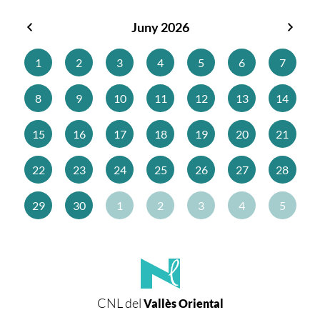
Juny 2026
Maig
Juliol
2026
2026
1
2
3
4
5
6
7
8
9
10
11
12
13
14
15
16
17
18
19
20
21
22
23
24
25
26
27
28
29
30
1
2
3
4
5
CNL del
Vallès Oriental