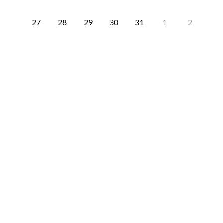
27
28
29
30
31
1
2