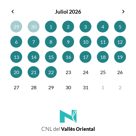
Juliol 2026
Juny
Agos
2026
2026
29
30
1
2
3
4
5
6
7
8
9
10
11
12
13
14
15
16
17
18
19
20
21
22
23
24
25
26
27
28
29
30
31
1
2
CNL del
Vallès Oriental