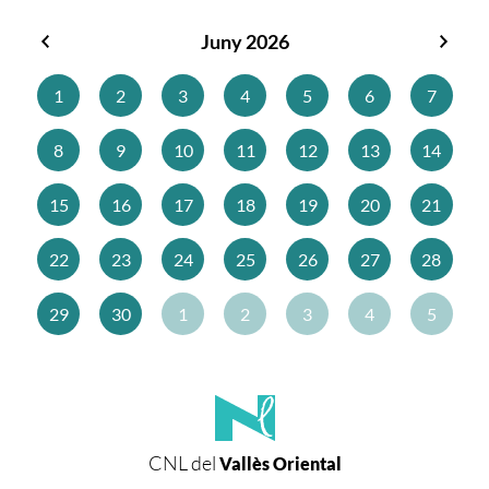
Juny 2026
Maig
Juliol
2026
2026
1
2
3
4
5
6
7
8
9
10
11
12
13
14
15
16
17
18
19
20
21
22
23
24
25
26
27
28
29
30
1
2
3
4
5
CNL del
Vallès Oriental