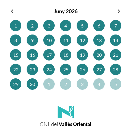
Juny 2026
Maig
Juliol
2026
2026
1
2
3
4
5
6
7
8
9
10
11
12
13
14
15
16
17
18
19
20
21
22
23
24
25
26
27
28
29
30
1
2
3
4
5
CNL del
Vallès Oriental