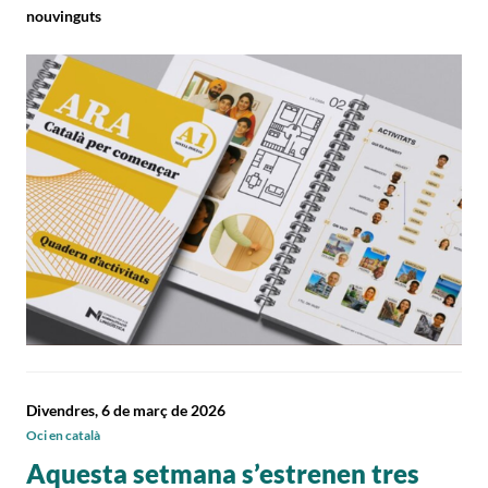
nouvinguts
Divendres, 6 de març de 2026
Oci en català
Aquesta setmana s’estrenen tres