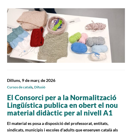
Dilluns, 9 de març de 2026
,
Cursos de català
Difusió
El Consorci per a la Normalització
Lingüística publica en obert el nou
material didàctic per al nivell A1
El material es posa a disposició del professorat, entitats,
sindicats, municipis i escoles d'adults que ensenyen català als