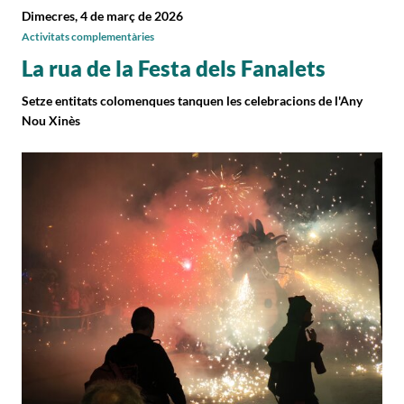
Dimecres, 4 de març de 2026
Activitats complementàries
La rua de la Festa dels Fanalets
Setze entitats colomenques tanquen les celebracions de l'Any
Nou Xinès