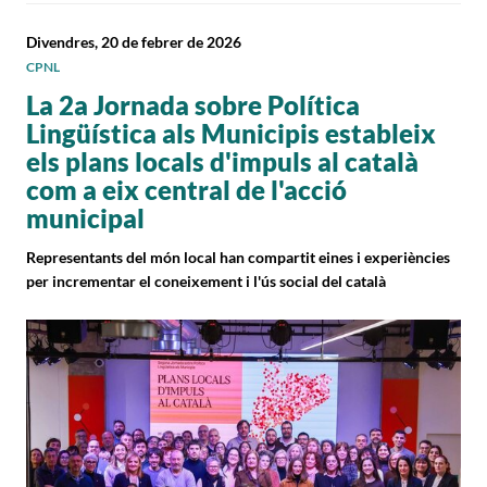
Divendres, 20 de febrer de 2026
CPNL
La 2a Jornada sobre Política
Lingüística als Municipis estableix
els plans locals d'impuls al català
com a eix central de l'acció
municipal
Representants del món local han compartit eines i experiències
per incrementar el coneixement i l'ús social del català