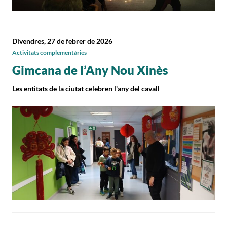
Divendres, 27 de febrer de 2026
Activitats complementàries
Gimcana de l’Any Nou Xinès
Les entitats de la ciutat celebren l'any del cavall