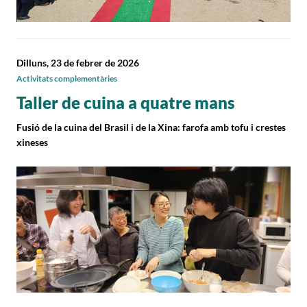
Dilluns, 23 de febrer de 2026
Activitats complementàries
Taller de cuina a quatre mans
Fusió de la cuina del Brasil i de la Xina: farofa amb tofu i crestes
xineses