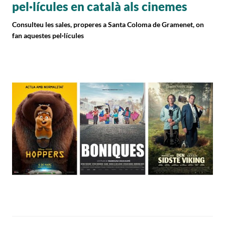
pel·lícules en català als cinemes
Consulteu les sales, properes a Santa Coloma de Gramenet, on
fan aquestes pel·lícules