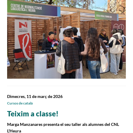
Dimecres, 11 de març de 2026
Cursos de català
Teixim a classe!
Marga Manzanares presenta el seu taller als alumnes del CNL
L'Heura