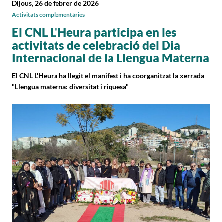
Dijous, 26 de febrer de 2026
Activitats complementàries
El CNL L'Heura participa en les
activitats de celebració del Dia
Internacional de la Llengua Materna
El CNL L'Heura ha llegit el manifest i ha coorganitzat la xerrada
"Llengua materna: diversitat i riquesa"