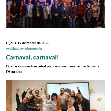
Dijous, 19 de febrer de 2026
Activitats complementàries
Carnaval, carnaval!
Quatre alumnes han rebut un premi sorpresa per participar a
l'Heurajoc