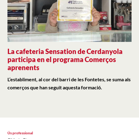
La cafeteria Sensation de Cerdanyola
participa en el programa Comerços
aprenents
L’establiment, al cor del barri de les Fontetes, se suma als
comerços que han seguit aquesta formació.
Ús professional