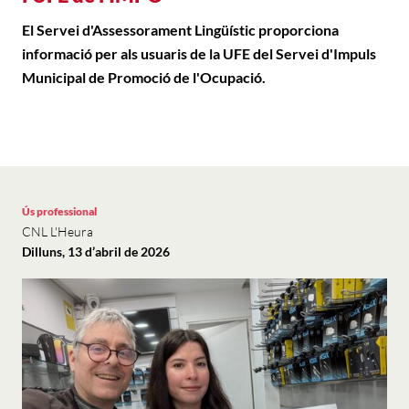
El Servei d'Assessorament Lingüístic proporciona
informació per als usuaris de la UFE del Servei d'Impuls
Municipal de Promoció de l'Ocupació.
Ús professional
CNL L'Heura
Dilluns, 13 d’abril de 2026