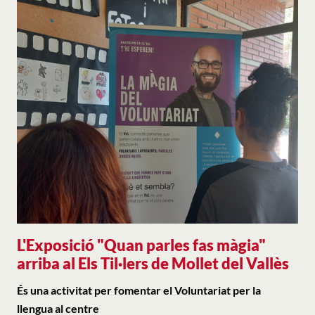
L'Exposició "Quan parles fas màgia"
arriba al Els Til·lers de Mollet del Vallès
És una activitat per fomentar el Voluntariat per la
llengua al centre