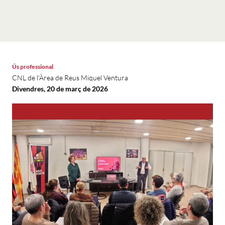
Ús professional
CNL de l'Àrea de Reus Miquel Ventura
Divendres, 20 de març de 2026