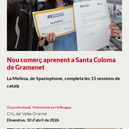
Nou comerç aprenent a Santa Coloma
de Gramenet
La Melissa, de Spaziophone, completa les 15 sessions de
català
,
Ús professional
Voluntariat per la llengua
CNL del Vallès Oriental
Divendres, 10 d’abril de 2026