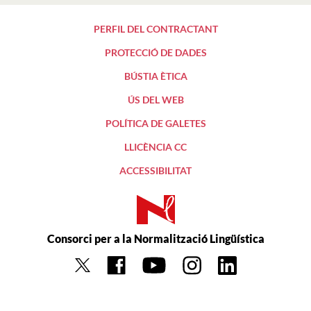
PERFIL DEL CONTRACTANT
PROTECCIÓ DE DADES
BÚSTIA ÈTICA
ÚS DEL WEB
POLÍTICA DE GALETES
LLICÈNCIA CC
ACCESSIBILITAT
Consorci per a la Normalització Lingüística