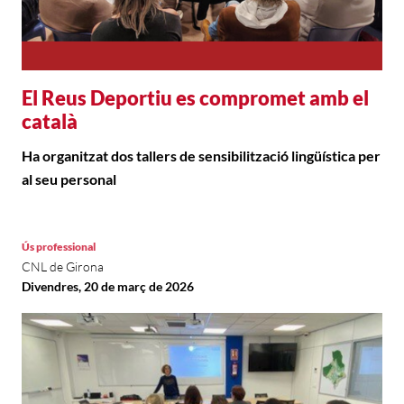
El Reus Deportiu es compromet amb el
català
Ha organitzat dos tallers de sensibilització lingüística per
al seu personal
Ús professional
CNL de Girona
Divendres, 20 de març de 2026