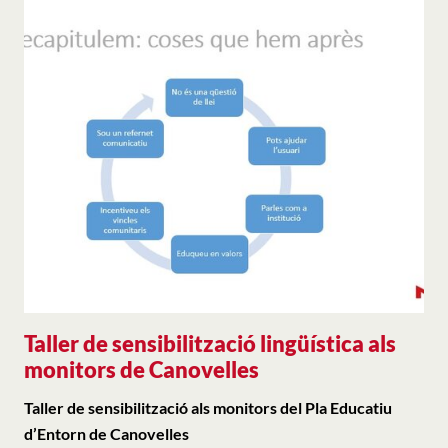
Taller de sensibilització lingüística als
monitors de Canovelles
Taller de sensibilització als monitors del Pla Educatiu
d’Entorn de Canovelles