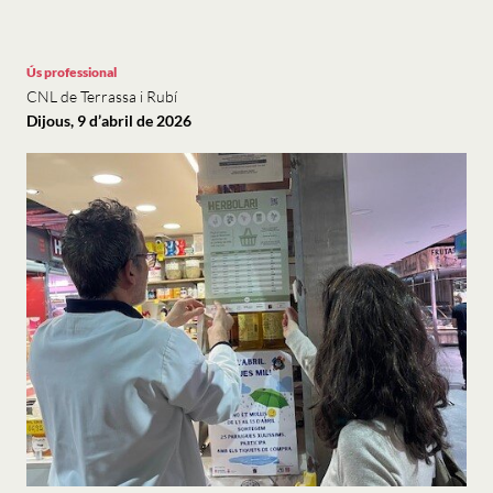
Ús professional
CNL de Terrassa i Rubí
Dijous, 9 d’abril de 2026