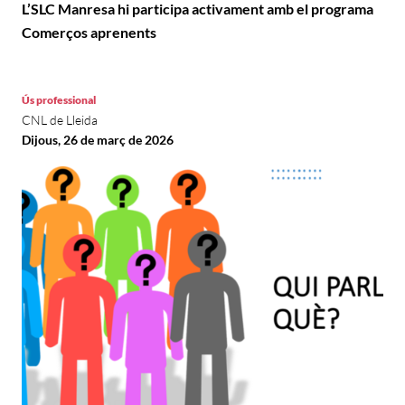
L’SLC Manresa hi participa activament amb el programa
Comerços aprenents
Ús professional
CNL de Lleida
Dijous, 26 de març de 2026