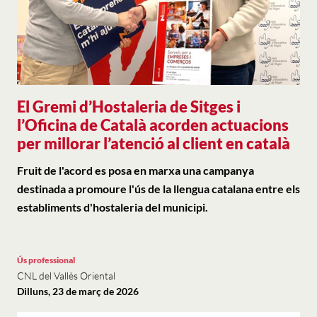
El Gremi d’Hostaleria de Sitges i
l’Oficina de Català acorden actuacions
per millorar l’atenció al client en català
Fruit de l'acord es posa en marxa una campanya
destinada a promoure l'ús de la llengua catalana entre els
establiments d'hostaleria del municipi.
Ús professional
CNL del Vallès Oriental
Dilluns, 23 de març de 2026