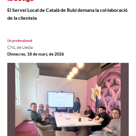
El Servei Local de Català de Rubí demana la col·laboració
de la clientela
Ús professional
CNL de Lleida
Dimecres, 18 de març de 2026