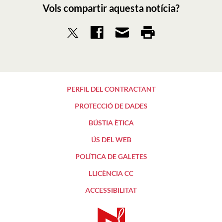
Vols compartir aquesta notícia?
PERFIL DEL CONTRACTANT
PROTECCIÓ DE DADES
BÚSTIA ÈTICA
ÚS DEL WEB
POLÍTICA DE GALETES
LLICÈNCIA CC
ACCESSIBILITAT