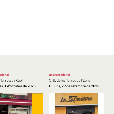
ssional
Ús professional
Terrassa i Rubí
CNL de les Terres de l'Ebre
s, 1 d’octubre de 2025
Dilluns, 29 de setembre de 2025