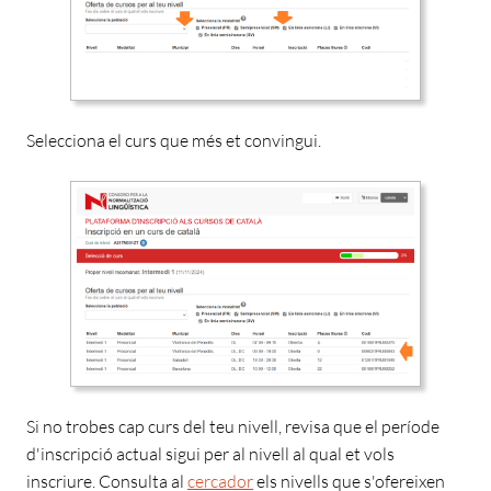
Selecciona el curs que més et convingui.
Si no trobes cap curs del teu nivell
, revisa que el període
d'inscripció actual sigui per al nivell al qual et vols
inscriure. Consulta al
cercador
els nivells que s'ofereixen