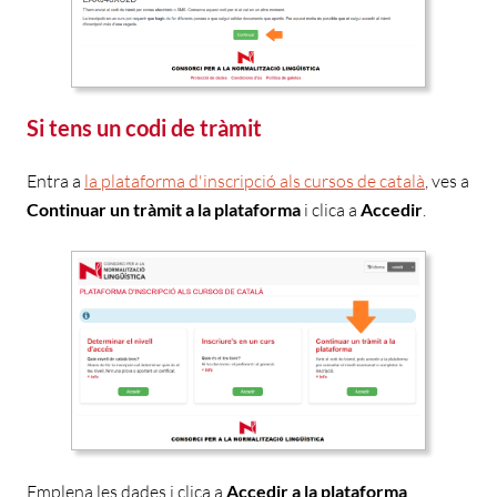
Si tens un codi de tràmit
Entra a
la plataforma d'inscripció als cursos de català
,
ves a
Continuar un tràmit a la plataforma
i clica a
Accedir
.
Emplena les dades i clica a
Accedir a la plataforma
.