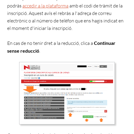
podràs
accedir a la plataforma
amb el codi de tràmit de la
inscripció.
Aquest avís el rebràs a l'adreça de correu
electrònic o al número de telèfon que ens hagis indicat en
el moment d'iniciar la inscripció.
En cas de no tenir dret a la reducció,
clica a
C
ontinuar
sense reducció
.