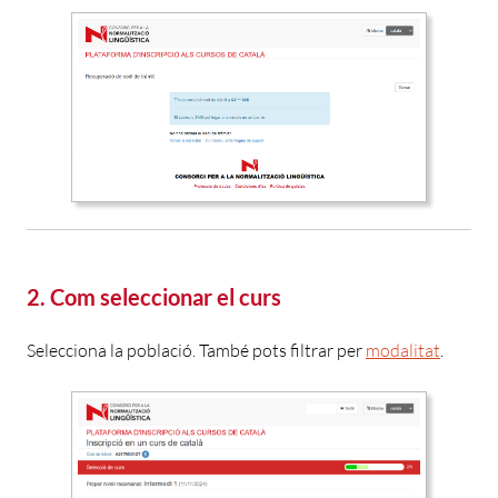
2. Com seleccionar el curs
Selecciona la població. També pots filtrar per
modalitat
.