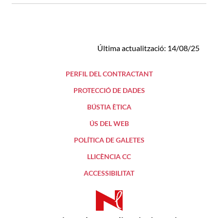
Última actualització: 14/08/25
PERFIL DEL CONTRACTANT
PROTECCIÓ DE DADES
BÚSTIA ÈTICA
ÚS DEL WEB
POLÍTICA DE GALETES
LLICÈNCIA CC
ACCESSIBILITAT