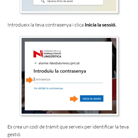
Introdueix la teva contrasenya i clica
Inicia la sessió.
Es crea un codi de tràmit que serveix per identificar la teva
gestió.