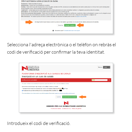
Selecciona l'adreça electrònica o el telèfon on rebràs el
codi de verificació per confirmar la teva identitat.
Introdueix el codi de verificació.