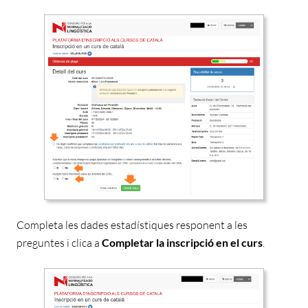
Completa les dades estadístiques
responent a les
preguntes i clica a
Completar la inscripció en el curs
.