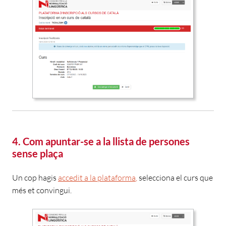
4. Com apuntar-se a la llista de persones
sense plaça
Un cop hagis
accedit a la plataforma
,
s
elecciona el curs que
més et convingui.