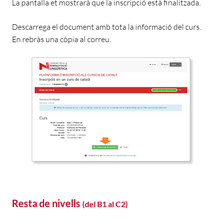
La pantalla et mostrarà que la inscripció està finalitzada.
Descarrega el document
amb tota la informació del curs.
En rebràs una còpia al correu.
Resta de nivells
(del
B1 al C2
)