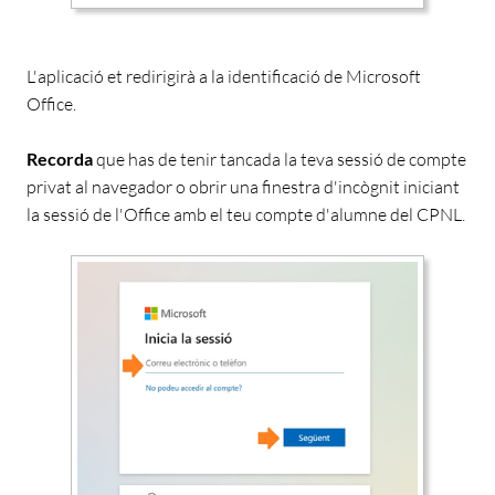
L'aplicació et redirigirà a la identificació de Microsoft
Office.
Recorda
que has de tenir tancada la teva sessió de compte
privat al navegador o obrir una finestra d'incògnit iniciant
la sessió de l'Office amb el teu compte d'alumne del CPNL.