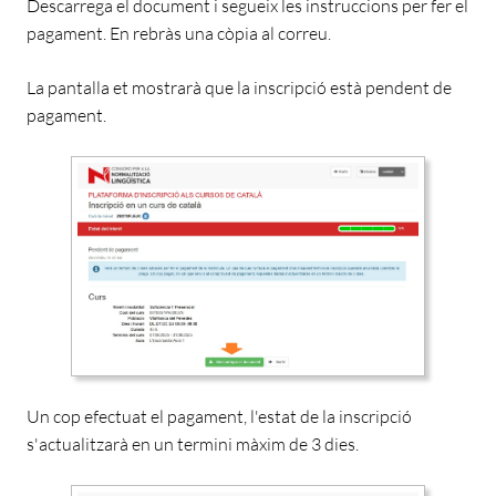
Descarrega el document i
segueix les instruccions per fer el
pagament. En rebràs una còpia al correu.
La pantalla et mostrarà que la inscripció està pendent de
pagament.
Un cop efectuat el pagament, l'estat de la inscripció
s'actualitzarà en un termini màxim de 3 dies.