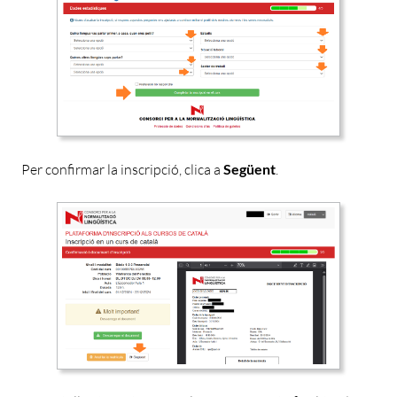
Per confirmar la inscripció,
clica a
Següent
.