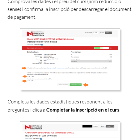
Comprova les dades i el preu del curs (amb reducció o
sense) i confirma la inscripció per descarregar
el document
de pagament.
Completa les dades estadístiques
responent a les
preguntes i clica a
Completar la inscripció en el curs
.