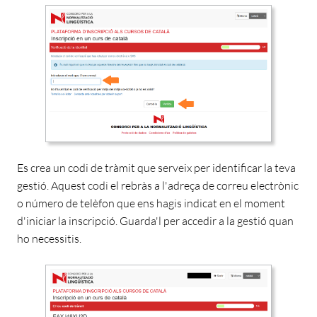
Es crea un codi de tràmit que serveix per identificar la teva
gestió. Aquest codi el rebràs a l'adreça de correu electrònic
o número de telèfon que ens hagis indicat en el moment
d'iniciar la inscripció. Guarda'l per accedir a la gestió quan
ho necessitis.