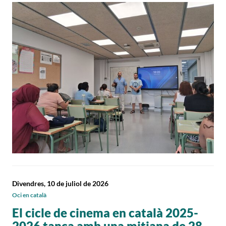
Divendres, 10 de juliol de 2026
Oci en català
El cicle de cinema en català 2025-
2026 tanca amb una mitjana de 28