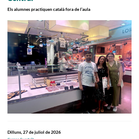
Els alumnes practiquen català fora de l’aula
Dilluns, 27 de juliol de 2026