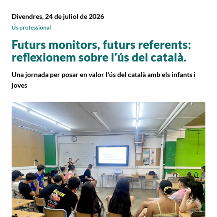
Divendres, 24 de juliol de 2026
Ús professional
Futurs monitors, futurs referents:
reflexionem sobre l’ús del català.
Una jornada per posar en valor l'ús del català amb els infants i
joves