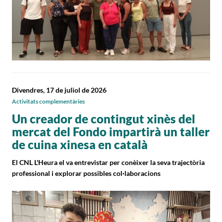
Divendres, 17 de juliol de 2026
Activitats complementàries
Un creador de contingut xinès del
mercat del Fondo impartirà un taller
de cuina xinesa en català
El CNL L'Heura el va entrevistar per conèixer la seva trajectòria
professional i explorar possibles col·laboracions