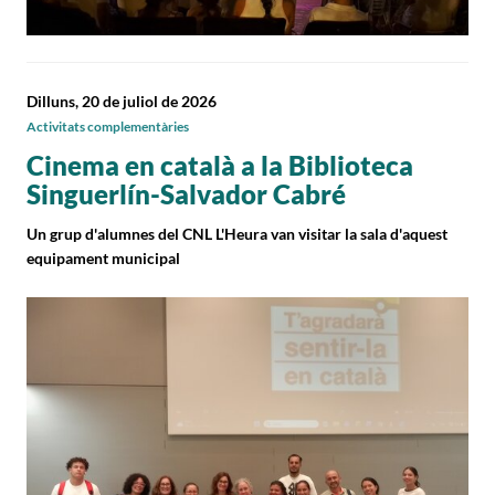
Dilluns, 20 de juliol de 2026
Activitats complementàries
Cinema en català a la Biblioteca
Singuerlín-Salvador Cabré
Un grup d'alumnes del CNL L'Heura van visitar la sala d'aquest
equipament municipal