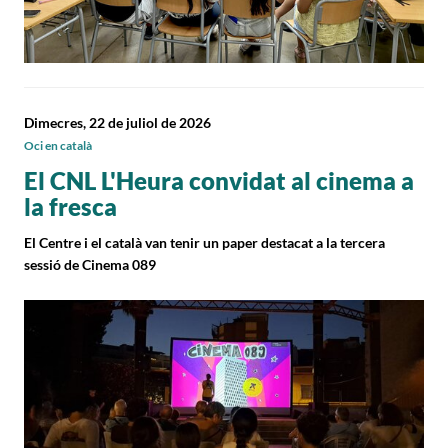
Dimecres, 22 de juliol de 2026
Oci en català
El CNL L'Heura convidat al cinema a
la fresca
El Centre i el català van tenir un paper destacat a la tercera
sessió de Cinema 089