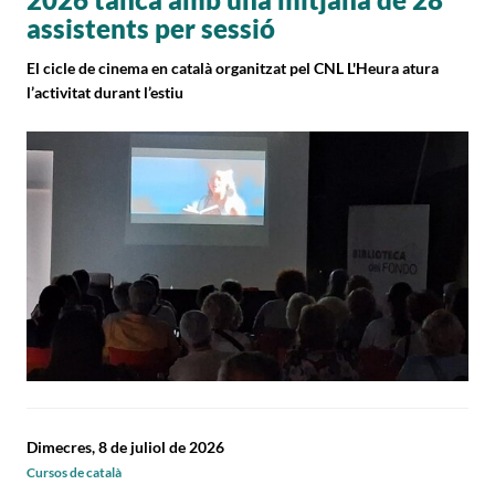
assistents per sessió
El cicle de cinema en català organitzat pel CNL L'Heura atura
l’activitat durant l’estiu
Dimecres, 8 de juliol de 2026
Cursos de català