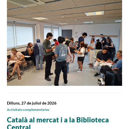
Dilluns, 27 de juliol de 2026
Activitats complementàries
Català al mercat i a la Biblioteca
Central