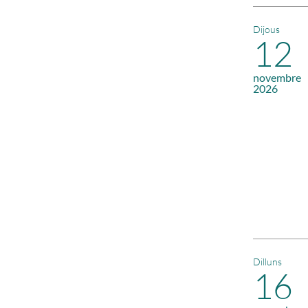
Dijous
12
novembre
2026
Dilluns
16