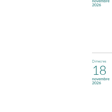
novembre
2026
Dimecres
18
novembre
2026