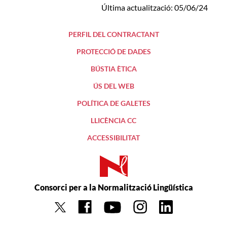
Última actualització: 05/06/24
PERFIL DEL CONTRACTANT
PROTECCIÓ DE DADES
BÚSTIA ÈTICA
ÚS DEL WEB
POLÍTICA DE GALETES
LLICÈNCIA CC
ACCESSIBILITAT
Consorci per a la Normalització Lingüística