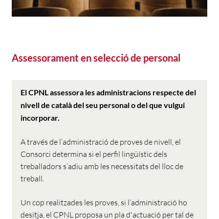
Assessorament en selecció de personal
El CPNL assessora les administracions respecte del
nivell de català del seu personal o del que vulgui
incorporar.
A través de l’administració de proves de nivell, el
Consorci determina si el perfil lingüístic dels
treballadors s’adiu amb les necessitats del lloc de
treball.
Un cop realitzades les proves, si l’administració ho
desitja, el CPNL proposa un pla d'actuació per tal de