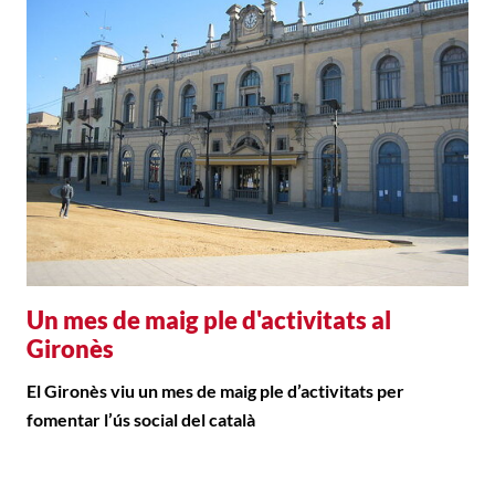
Un mes de maig ple d'activitats al
Gironès
El Gironès viu un mes de maig ple d’activitats per
fomentar l’ús social del català