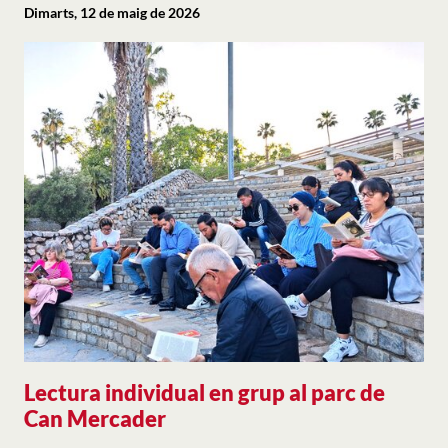
Dimarts, 12 de maig de 2026
Lectura individual en grup al parc de
Can Mercader