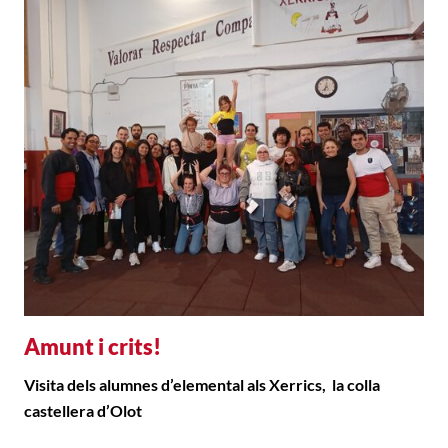
Amunt i crits!
Visita dels alumnes d’elemental als Xerrics, la colla
castellera d’Olot