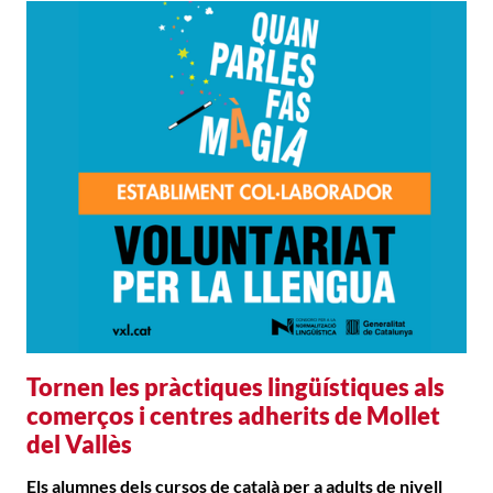
Tornen les pràctiques lingüístiques als
comerços i centres adherits de Mollet
del Vallès
Els alumnes dels cursos de català per a adults de nivell