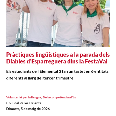
Pràctiques lingüístiques a la parada dels
Diables d'Esparreguera dins la FestaVal
Els estudiants de l'Elemental 3 fan un tastet en 6 entitats
diferents al llarg del tercer trimestre
,
Voluntariat per la llengua
De la competència a l'ús
CNL del Vallès Oriental
Dimarts, 5 de maig de 2026