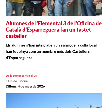
Alumnes de l'Elemental 3 de l'Oficina de
Català d'Esparreguera fan un tastet
casteller
Els alumnes s'han integrat en un assaig de la colla local i
han fet pinya com un membre més dels Castellers
d'Esparreguera
De la competència a l'ús
CNL de Girona
Dilluns, 4 de maig de 2026