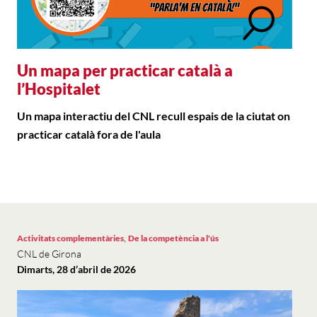
Un mapa per practicar català a
l’Hospitalet
Un mapa interactiu del CNL recull espais de la ciutat on
practicar català fora de l'aula
,
Activitats complementàries
De la competència a l'ús
CNL de Girona
Dimarts, 28 d’abril de 2026