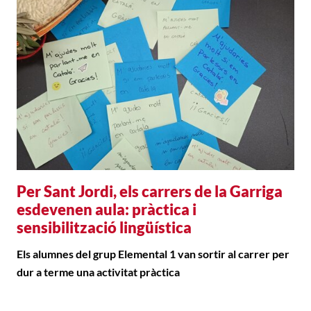
Per Sant Jordi, els carrers de la Garriga
esdevenen aula: pràctica i
sensibilització lingüística
Els alumnes del grup Elemental 1 van sortir al carrer per
dur a terme una activitat pràctica