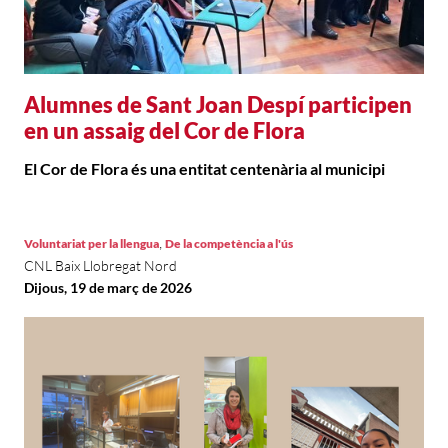
Alumnes de Sant Joan Despí participen
en un assaig del Cor de Flora
El Cor de Flora és una entitat centenària al municipi
,
Voluntariat per la llengua
De la competència a l'ús
CNL Baix Llobregat Nord
Dijous, 19 de març de 2026