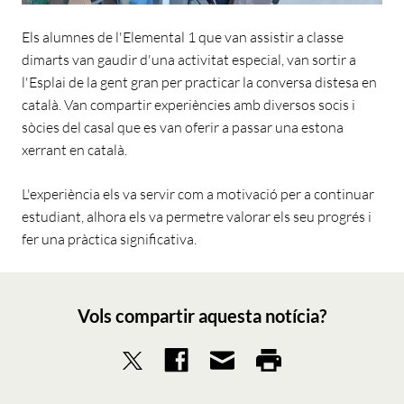
Els alumnes de l'Elemental 1 que van assistir a classe
dimarts van gaudir d'una activitat especial, van sortir a
l'Esplai de la gent gran per practicar la conversa distesa en
català. Van compartir experiències amb diversos socis i
sòcies del casal que es van oferir a passar una estona
xerrant en català.
L'experiència els va servir com a motivació per a continuar
estudiant, alhora els va permetre valorar els seu progrés i
fer una pràctica significativa.
Vols compartir aquesta notícia?