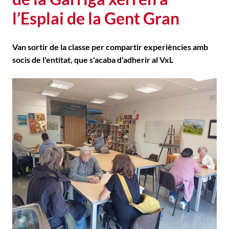
l’Esplai de la Gent Gran
Van sortir de la classe per compartir experiències amb
socis de l'entitat, que s'acaba d'adherir al VxL