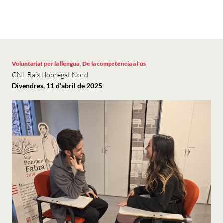
,
Voluntariat per la llengua
De la competència a l'ús
CNL Baix Llobregat Nord
Divendres, 11 d’abril de 2025