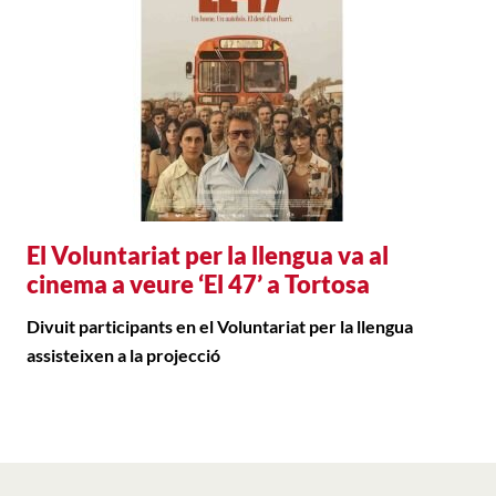
El Voluntariat per la llengua va al
cinema a veure ‘El 47’ a Tortosa
Divuit participants en el Voluntariat per la llengua
assisteixen a la projecció