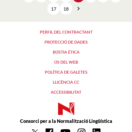
17
18
Següent
PERFIL DEL CONTRACTANT
PROTECCIÓ DE DADES
BÚSTIA ÈTICA
ÚS DEL WEB
POLÍTICA DE GALETES
LLICÈNCIA CC
ACCESSIBILITAT
Consorci per a la Normalització Lingüística