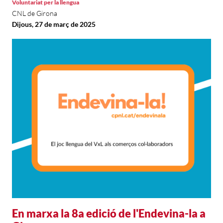
Voluntariat per la llengua
CNL de Girona
Dijous, 27 de març de 2025
En marxa la 8a edició de l'Endevina-la a