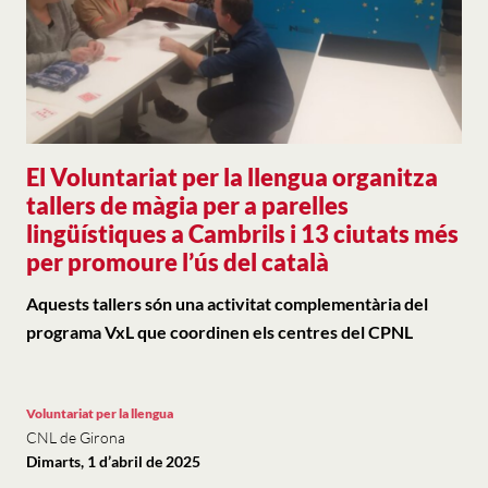
El Voluntariat per la llengua organitza
tallers de màgia per a parelles
lingüístiques a Cambrils i 13 ciutats més
per promoure l’ús del català
Aquests tallers són una activitat complementària del
programa VxL que coordinen els centres del CPNL
Voluntariat per la llengua
CNL de Girona
Dimarts, 1 d’abril de 2025