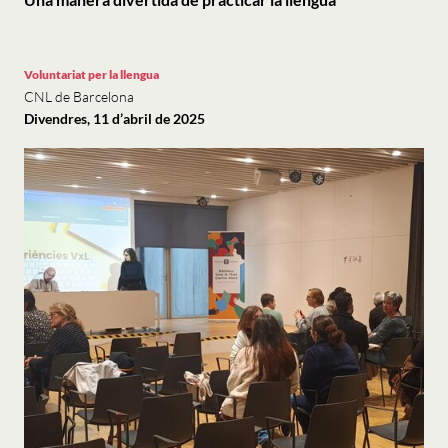
Voluntariat per la llengua
CNL de Barcelona
Divendres, 11 d’abril de 2025