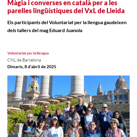
Màgia i converses en català per a les
parelles lingüístiques del VxL de Lleida
Els participants del Voluntariat per la llengua gaudeixen
dels tallers del mag Eduard Juanola
Voluntariat per la llengua
CNL de Barcelona
Dimarts, 8 d’abril de 2025