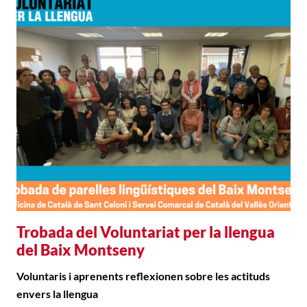
Trobada del Voluntariat per la llengua
del Baix Montseny
Voluntaris i aprenents reflexionen sobre les actituds
envers la llengua