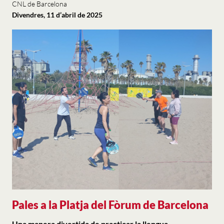
CNL de Barcelona
Divendres, 11 d’abril de 2025
Pales a la Platja del Fòrum de Barcelona
Una manera divertida de practicar la llengua