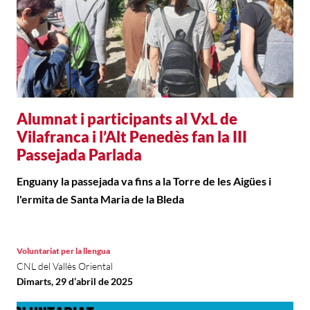
Alumnat i participants al VxL de
Vilafranca i l’Alt Penedès fan la III
Passejada Parlada
Enguany la passejada va fins a la Torre de les Aigües i
l'ermita de Santa Maria de la Bleda
Voluntariat per la llengua
CNL del Vallès Oriental
Dimarts, 29 d’abril de 2025