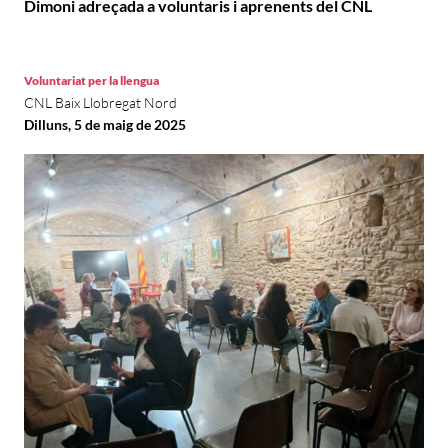
Dimoni adreçada a voluntaris i aprenents del CNL
Voluntariat per la llengua
CNL Baix Llobregat Nord
Dilluns, 5 de maig de 2025