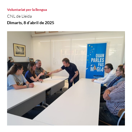
Voluntariat per la llengua
CNL de Lleida
Dimarts, 8 d’abril de 2025