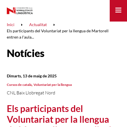
Me
Inici
Actualitat
Els participants del Voluntariat per la llengua de Martorell
entren a l'aula...
Notícies
Dimarts, 13 de maig de 2025
,
Cursos de català
Voluntariat per la llengua
CNL Baix Llobregat Nord
Els participants del
Voluntariat per la llengua