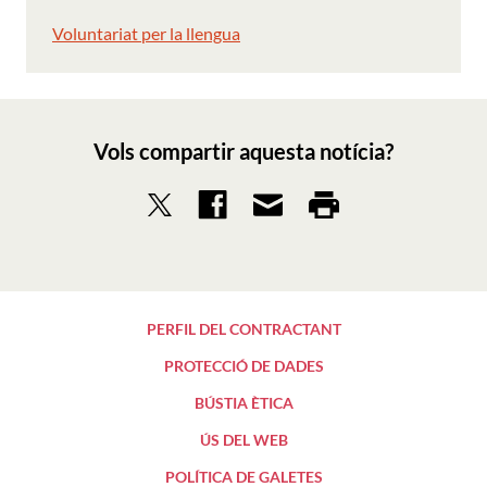
Voluntariat per la llengua
Vols compartir aquesta notícia?
PERFIL DEL CONTRACTANT
PROTECCIÓ DE DADES
BÚSTIA ÈTICA
ÚS DEL WEB
POLÍTICA DE GALETES