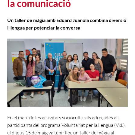
la comunicació
Un taller de màgia amb Eduard Juanola combina diversió
i llengua per potenciar la conversa
En el marc de les activitats socioculturals adreçades als
participants del programa Voluntariat per la llengua (VxL),
el dijous 15 de maig va tenir lloc un taller de màgia al