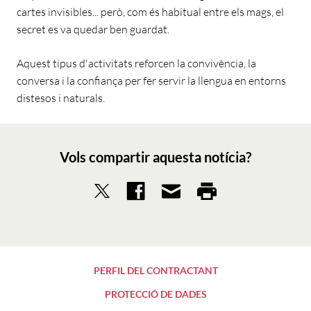
cartes invisibles... però, com és habitual entre els mags, el
secret es va quedar ben guardat.
Aquest tipus d'activitats reforcen la convivència, la
conversa i la confiança per fer servir la llengua en entorns
distesos i naturals.
Vols compartir aquesta notícia?
PERFIL DEL CONTRACTANT
PROTECCIÓ DE DADES