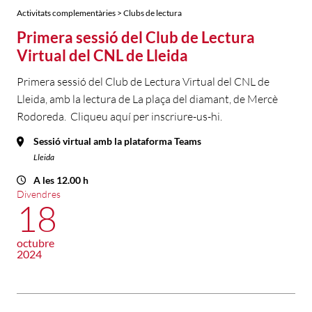
Activitats complementàries > Clubs de lectura
Primera sessió del Club de Lectura
Virtual del CNL de Lleida
Primera sessió del Club de Lectura Virtual del CNL de
Lleida, amb la lectura de La plaça del diamant, de Mercè
Rodoreda. Cliqueu aquí per inscriure-us-hi.
Sessió virtual amb la plataforma Teams
Lleida
A les 12.00 h
Divendres
18
octubre
2024