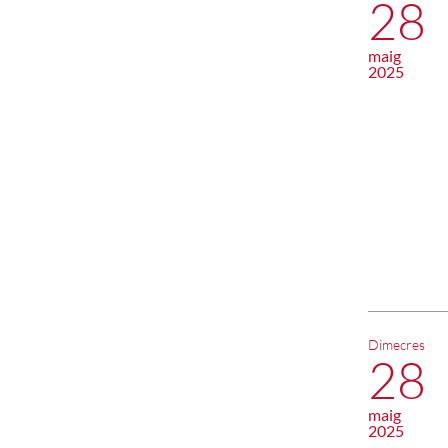
28
maig
2025
Dimecres
28
maig
2025