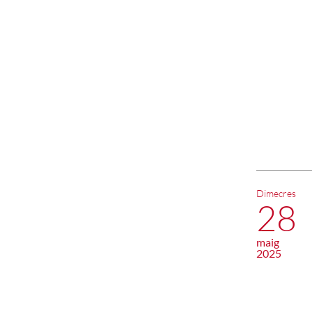
Dimecres
28
maig
2025