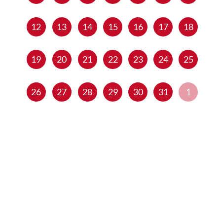
12
13
14
15
16
17
18
19
20
21
22
23
24
25
26
27
28
29
30
31
1