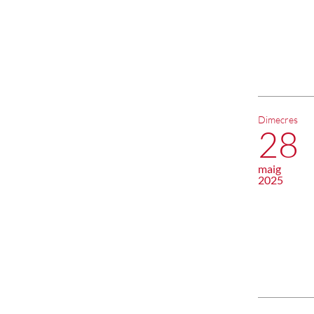
Dimecres
28
maig
2025