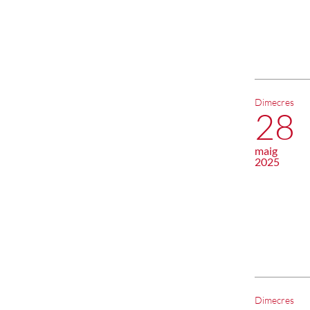
Dimecres
28
maig
2025
Dimecres