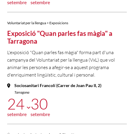
setembre
setembre
Voluntariat per la llengua > Exposicions
Exposició "Quan parles fas màgia" a
Tarragona
L'exposició "Quan parles fas màgia" forma part d'una
campanya del Voluntariat per la llengua (VxL) que vol
animar les persones a afegir-se a aquest programa
d'enriquiment lingüístic, cultural i personal.
Sociosanitari Francolí (Carrer de Joan Pau II, 2)
Tarragona
24
30
setembre
setembre