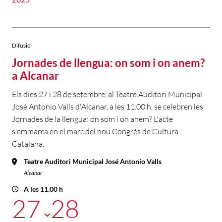
Difusió
Jornades de llengua: on som i on anem?
a Alcanar
Els dies 27 i 28 de setembre, al Teatre Auditori Municipal
José Antonio Valls d'Alcanar, a les 11.00 h, se celebren les
Jornades de la llengua: on som i on anem? L'acte
s'emmarca en el marc del nou Congrés de Cultura
Catalana.
Teatre Auditori Municipal José Antonio Valls
Alcanar
A les 11.00 h
27
28