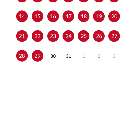
14
15
16
17
18
19
20
21
22
23
24
25
26
27
28
29
30
31
1
2
3