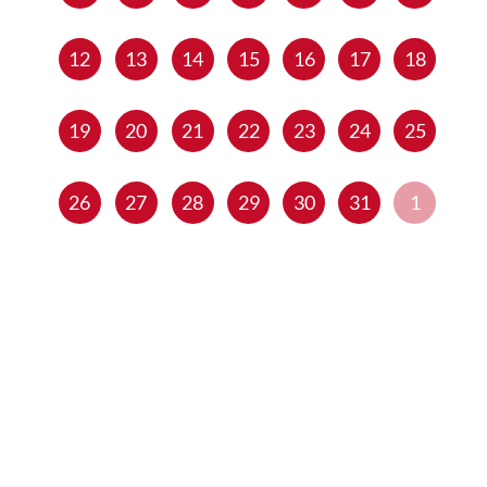
12
13
14
15
16
17
18
19
20
21
22
23
24
25
26
27
28
29
30
31
1