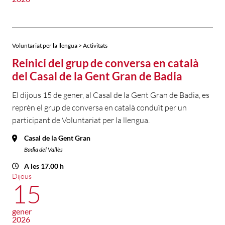
Voluntariat per la llengua > Activitats
Reinici del grup de conversa en català
del Casal de la Gent Gran de Badia
El dijous 15 de gener, al Casal de la Gent Gran de Badia, es
reprèn el grup de conversa en català conduït per un
participant de Voluntariat per la llengua.
Casal de la Gent Gran
Badia del Vallès
A les 17.00 h
Dijous
15
gener
2026