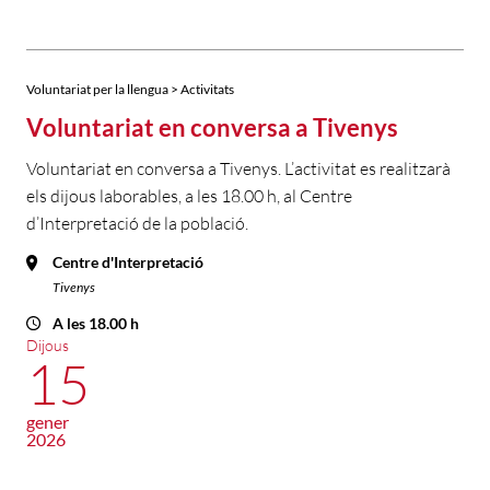
Voluntariat per la llengua > Activitats
Voluntariat en conversa a Tivenys
Voluntariat en conversa a Tivenys. L’activitat es realitzarà
els dijous laborables, a les 18.00 h, al Centre
d’Interpretació de la població.
Centre d'Interpretació
Tivenys
A les 18.00 h
Dijous
15
gener
2026