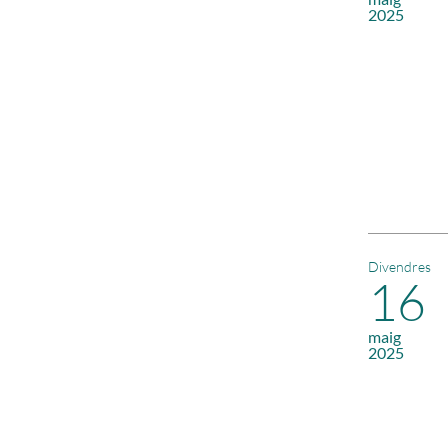
2025
Divendres
16
maig
2025