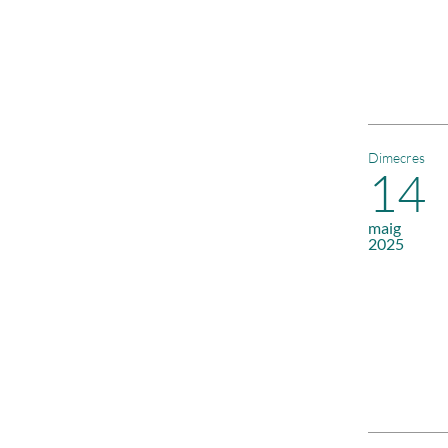
Dimecres
14
maig
2025