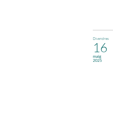
Divendres
16
maig
2025