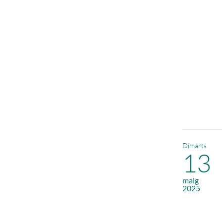
Dimarts
13
maig
2025