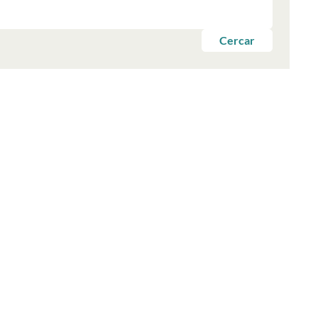
Cercar