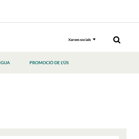
Xarxes socials
NGUA
PROMOCIÓ DE L'ÚS