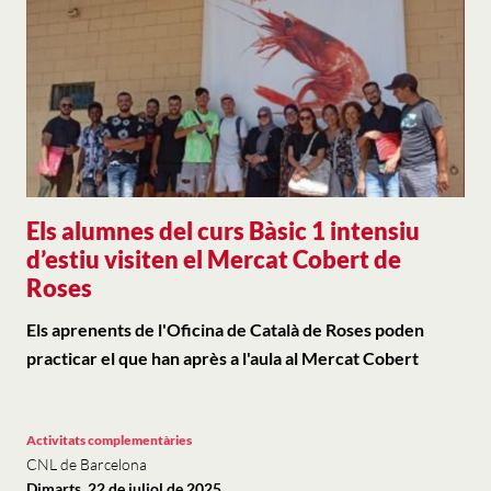
Els alumnes del curs Bàsic 1 intensiu
d’estiu visiten el Mercat Cobert de
Roses
Els aprenents de l'Oficina de Català de Roses poden
practicar el que han après a l'aula al Mercat Cobert
Activitats complementàries
CNL de Barcelona
Dimarts, 22 de juliol de 2025