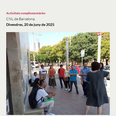
Activitats complementàries
CNL de Barcelona
Divendres, 20 de juny de 2025