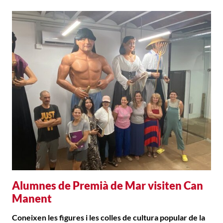
Alumnes de Premià de Mar visiten Can
Manent
Coneixen les figures i les colles de cultura popular de la