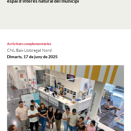
espai d'interès natural del municipi
Activitats complementàries
CNL Baix Llobregat Nord
Dimarts, 17 de juny de 2025