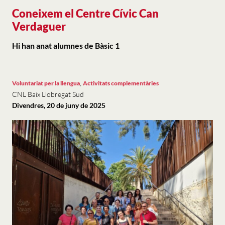
Coneixem el Centre Cívic Can
Verdaguer
Hi han anat alumnes de Bàsic 1
,
Voluntariat per la llengua
Activitats complementàries
CNL Baix Llobregat Sud
Divendres, 20 de juny de 2025