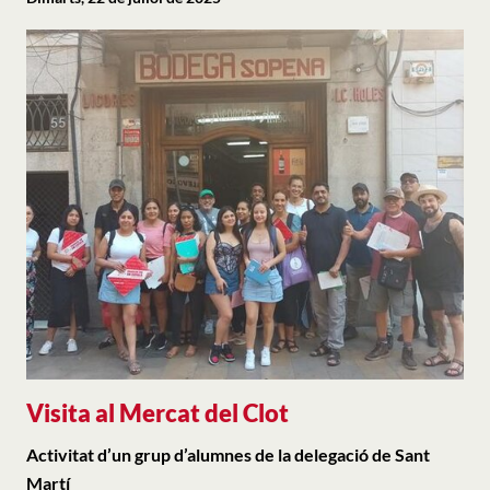
Visita al Mercat del Clot
Activitat d’un grup d’alumnes de la delegació de Sant
Martí