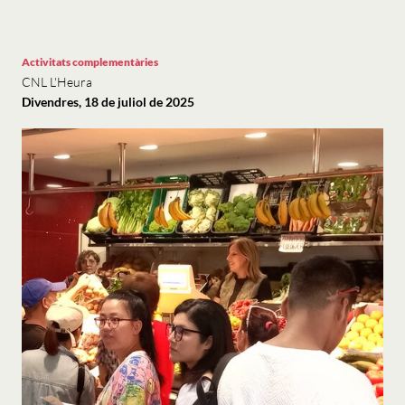
Activitats complementàries
CNL L'Heura
Divendres, 18 de juliol de 2025