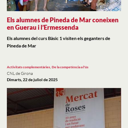
Els alumnes de Pineda de Mar coneixen
en Guerau i l’Ermessenda
Els alumnes del curs Bàsic 1 visiten els geganters de
Pineda de Mar
,
Activitats complementàries
De la competència a l'ús
CNL de Girona
Dimarts, 22 de juliol de 2025