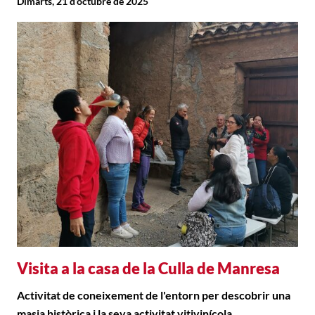
Dimarts, 21 d’octubre de 2025
Visita a la casa de la Culla de Manresa
Activitat de coneixement de l'entorn per descobrir una
masia històrica i la seva activitat vitivinícola