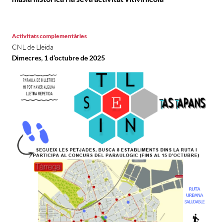
Activitats complementàries
CNL de Lleida
Dimecres, 1 d’octubre de 2025