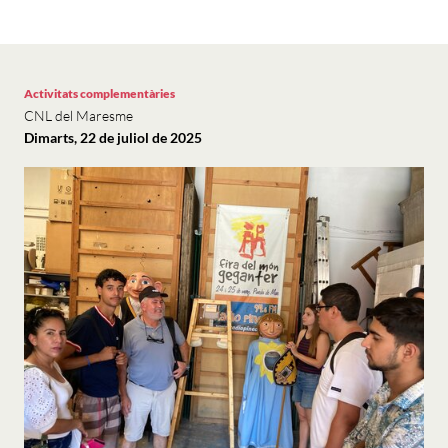
Activitats complementàries
CNL del Maresme
Dimarts, 22 de juliol de 2025