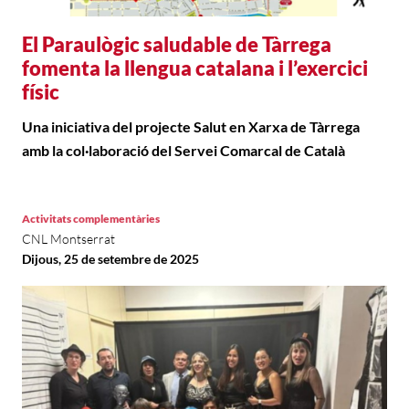
El Paraulògic saludable de Tàrrega
fomenta la llengua catalana i l’exercici
físic
Una iniciativa del projecte Salut en Xarxa de Tàrrega
amb la col·laboració del Servei Comarcal de Català
Activitats complementàries
CNL Montserrat
Dijous, 25 de setembre de 2025