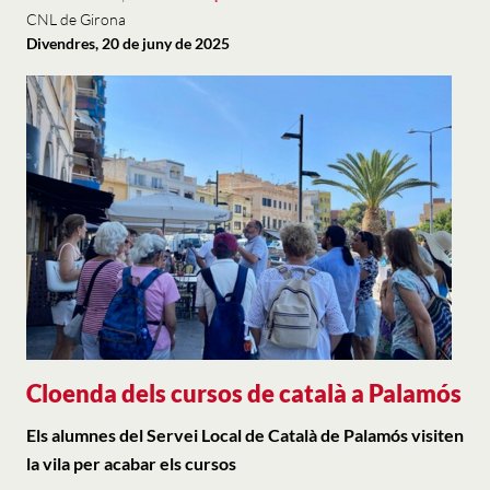
CNL de Girona
Divendres, 20 de juny de 2025
Cloenda dels cursos de català a Palamós
Els alumnes del Servei Local de Català de Palamós visiten
la vila per acabar els cursos