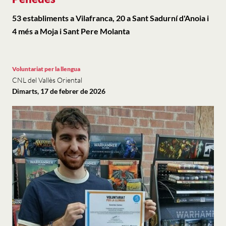
53 establiments a Vilafranca, 20 a Sant Sadurní d'Anoia i
4 més a Moja i Sant Pere Molanta
Voluntariat per la llengua
CNL del Vallès Oriental
Dimarts, 17 de febrer de 2026