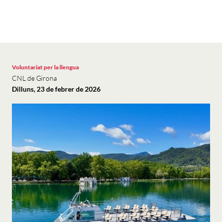
Voluntariat per la llengua
CNL de Girona
Dilluns, 23 de febrer de 2026