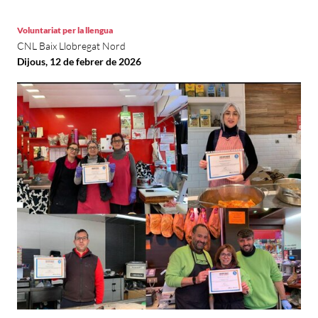
Voluntariat per la llengua
CNL Baix Llobregat Nord
Dijous, 12 de febrer de 2026