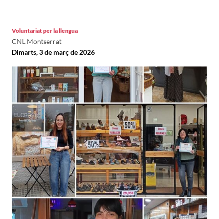
Voluntariat per la llengua
CNL Montserrat
Dimarts, 3 de març de 2026