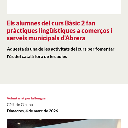
Els alumnes del curs Bàsic 2 fan
pràctiques lingüístiques a comerços i
serveis municipals d'Abrera
Aquesta és una de les activitats del curs per fomentar
l'ús del català fora de les aules
Voluntariat per la llengua
CNL de Girona
Dimecres, 4 de març de 2026