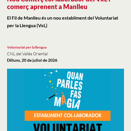
comerç aprenent a Manlleu
El Fil de Manlleu és un nou establiment del Voluntariat
per la Llengua (VxL)
Voluntariat per la llengua
CNL del Vallès Oriental
Dilluns, 20 de juliol de 2026