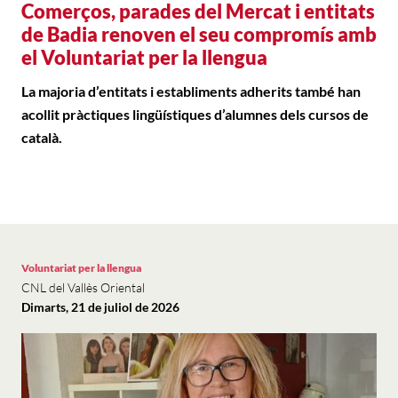
Comerços, parades del Mercat i entitats
de Badia renoven el seu compromís amb
el Voluntariat per la llengua
La majoria d’entitats i establiments adherits també han
acollit pràctiques lingüístiques d’alumnes dels cursos de
català.
Voluntariat per la llengua
CNL del Vallès Oriental
Dimarts, 21 de juliol de 2026