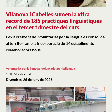
Vilanova i Cubelles sumen la xifra
rècord de 185 pràctiques lingüístiques
en el tercer trimestre del curs
L'èxit creixent del Voluntariat per la llengua es consolida
al territori amb la incorporació de 14 establiments
col·laboradors nous
,
Voluntariat per la llengua
Voluntariat per la llengua
CNL Montserrat
Divendres, 26 de juny de 2026