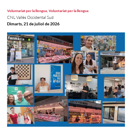
,
Voluntariat per la llengua
Voluntariat per la llengua
CNL Vallès Occidental Sud
Dimarts, 21 de juliol de 2026