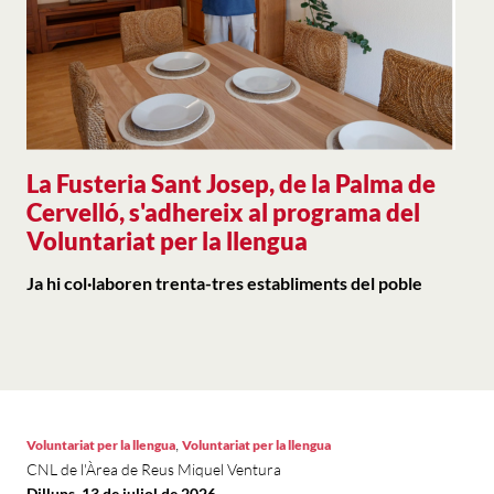
La Fusteria Sant Josep, de la Palma de
Cervelló, s'adhereix al programa del
Voluntariat per la llengua
Ja hi col·laboren trenta-tres establiments del poble
,
Voluntariat per la llengua
Voluntariat per la llengua
CNL de l'Àrea de Reus Miquel Ventura
Dilluns, 13 de juliol de 2026