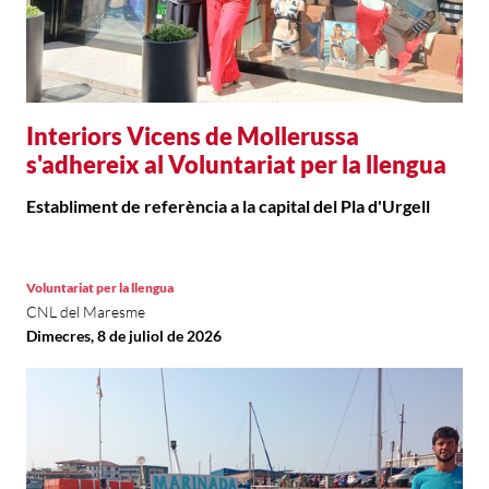
Interiors Vicens de Mollerussa
s'adhereix al Voluntariat per la llengua
Establiment de referència a la capital del Pla d'Urgell
Voluntariat per la llengua
CNL del Maresme
Dimecres, 8 de juliol de 2026