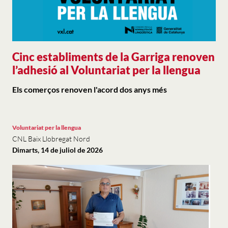
Cinc establiments de la Garriga renoven
l’adhesió al Voluntariat per la llengua
Els comerços renoven l'acord dos anys més
Voluntariat per la llengua
CNL Baix Llobregat Nord
Dimarts, 14 de juliol de 2026