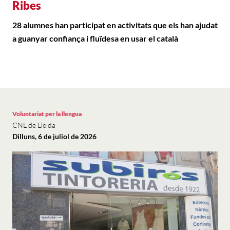
Ribes
28 alumnes han participat en activitats que els han ajudat
a guanyar confiança i fluïdesa en usar el català
Voluntariat per la llengua
CNL de Lleida
Dilluns, 6 de juliol de 2026