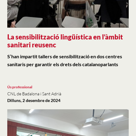
La sensibilització lingüística en l’àmbit
sanitari reusenc
S’han impartit tallers de sensibilització en dos centres
sanitaris per garantir els drets dels catalanoparlants
Ús professional
CNL de Badalona i Sant Adrià
Dilluns, 2 desembre de 2024