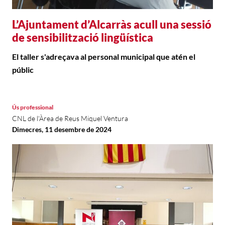
L’Ajuntament d’Alcarràs acull una sessió
de sensibilització lingüística
El taller s'adreçava al personal municipal que atén el
públic
Ús professional
CNL de l'Àrea de Reus Miquel Ventura
Dimecres, 11 desembre de 2024