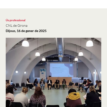
Ús professional
CNL de Girona
Dijous, 16 de gener de 2025