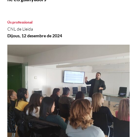
Ús professional
CNL de Lleida
Dijous, 12 desembre de 2024