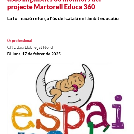
projecte Martorell Educa 360
La formació reforça l'ús del català en l'àmbit educatiu
Ús professional
CNL Baix Llobregat Nord
Dilluns, 17 de febrer de 2025