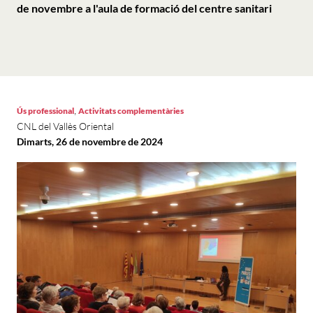
de novembre a l'aula de formació del centre sanitari
,
Ús professional
Activitats complementàries
CNL del Vallès Oriental
Dimarts, 26 de novembre de 2024