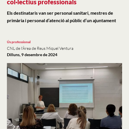
col·lectius professionals
Els destinataris van ser personal sanitari, mestres de
primària i personal d’atenció al públic d’un ajuntament
Ús professional
CNL de l'Àrea de Reus Miquel Ventura
Dilluns, 9 desembre de 2024