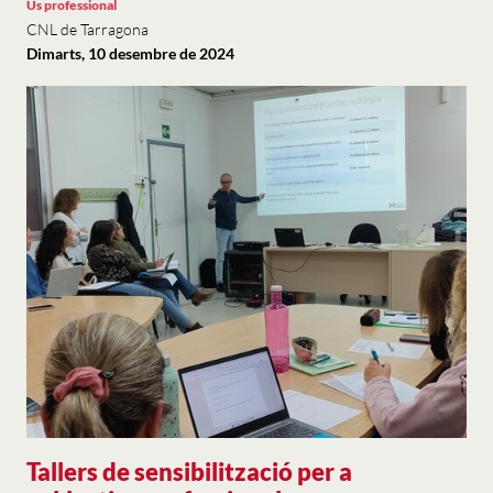
Ús professional
CNL de Tarragona
Dimarts, 10 desembre de 2024
Tallers de sensibilització per a