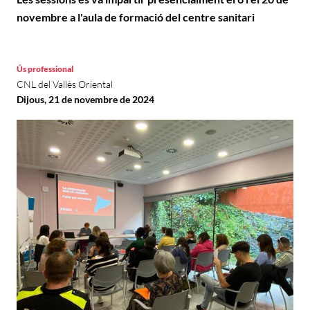
novembre a l'aula de formació del centre sanitari
Ús professional
CNL del Vallès Oriental
Dijous, 21 de novembre de 2024