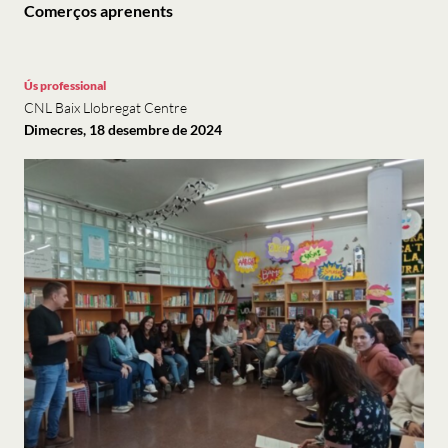
Comerços aprenents
Ús professional
CNL Baix Llobregat Centre
Dimecres, 18 desembre de 2024