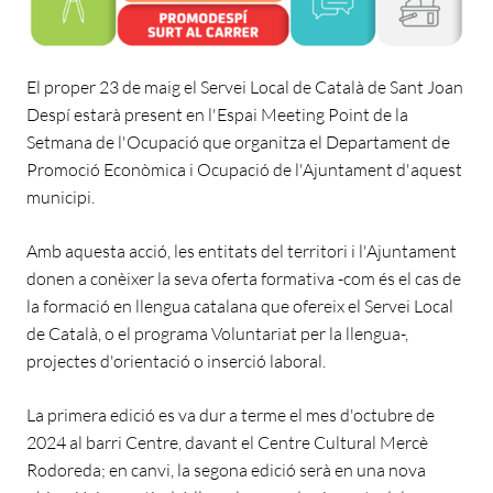
El proper 23 de maig el Servei Local de Català de Sant Joan
Despí estarà present en l'Espai Meeting Point de la
Setmana de l'Ocupació que organitza el Departament de
Promoció Econòmica i Ocupació de l'Ajuntament d'aquest
municipi.
Amb aquesta acció, les entitats del territori i l'Ajuntament
donen a conèixer la seva oferta formativa -com és el cas de
la formació en llengua catalana que ofereix el Servei Local
de Català, o el programa Voluntariat per la llengua-,
projectes d'orientació o inserció laboral.
La primera edició es va dur a terme el mes d'octubre de
2024 al barri Centre, davant el Centre Cultural Mercè
Rodoreda; en canvi, la segona edició serà en una nova