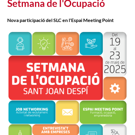
Setmana de l'Ocupació
Nova participació del SLC en l'Espai Meeting Point