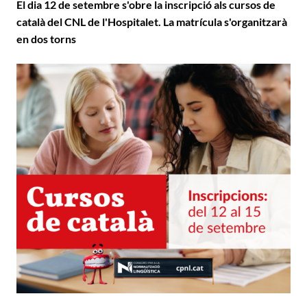
El dia 12 de setembre s'obre la inscripció als cursos de
català del CNL de l'Hospitalet. La matrícula s'organitzarà
en dos torns