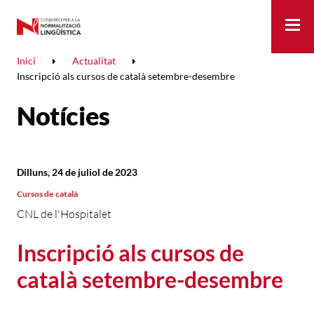
Me
Inici
Actualitat
Inscripció als cursos de català setembre-desembre
Notícies
Dilluns, 24 de juliol de 2023
Cursos de català
CNL de l'Hospitalet
Inscripció als cursos de
català setembre-desembre