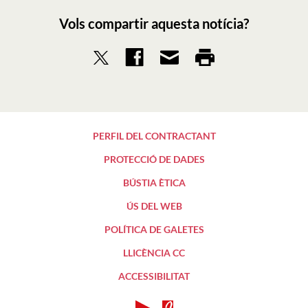
Vols compartir aquesta notícia?
PERFIL DEL CONTRACTANT
PROTECCIÓ DE DADES
BÚSTIA ÈTICA
ÚS DEL WEB
POLÍTICA DE GALETES
LLICÈNCIA CC
ACCESSIBILITAT