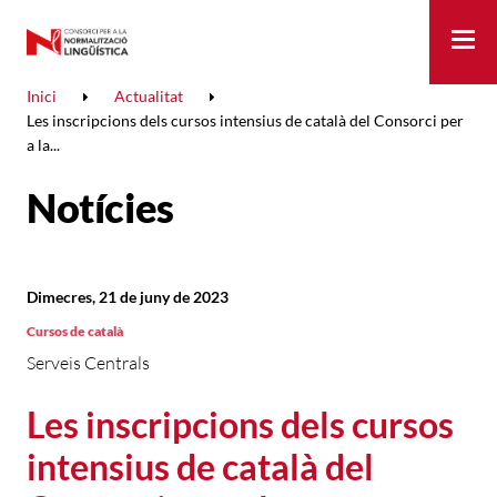
Me
Inici
Actualitat
Les inscripcions dels cursos intensius de català del Consorci per
a la...
Notícies
Dimecres, 21 de juny de 2023
Cursos de català
Serveis Centrals
Les inscripcions dels cursos
intensius de català del