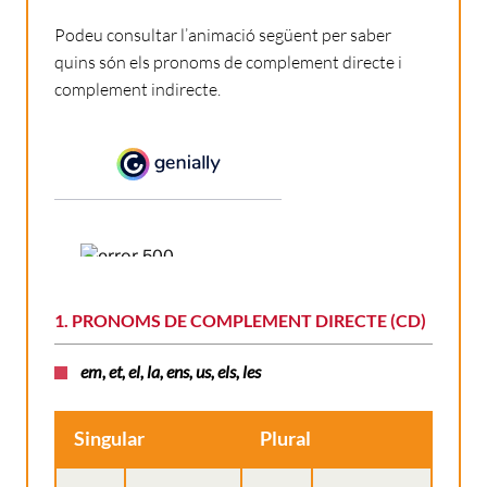
Podeu consultar l’animació següent per saber
quins són els pronoms de complement directe i
complement indirecte.
1. PRONOMS DE COMPLEMENT DIRECTE (CD)
em, et, el, la, ens, us, els, les
Singular
Plural