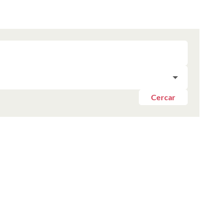
Cercar