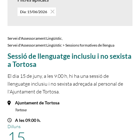
Dia: 15/06/2026
,
Servei d'Assessorament Lingüístic
Servei d'Assessorament Lingüístic > Sessions formatives de llengua
Sessió de llenguatge inclusiu i no sexista
a Tortosa
El dia 15 de juny, a les 9.00 h, hi ha una sessió de
llenguatge inclusiu i no sexista adreçada al personal de
l'Ajuntament de Tortosa.
Ajuntament de Tortosa
Tortosa
A les 09.00 h.
Dilluns
15