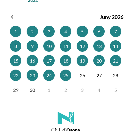
Juny 2026
Maig
2026
1
2
3
4
5
6
7
8
9
10
11
12
13
14
15
16
17
18
19
20
21
22
23
24
25
26
27
28
29
30
1
2
3
4
5
CNL d'
Osona