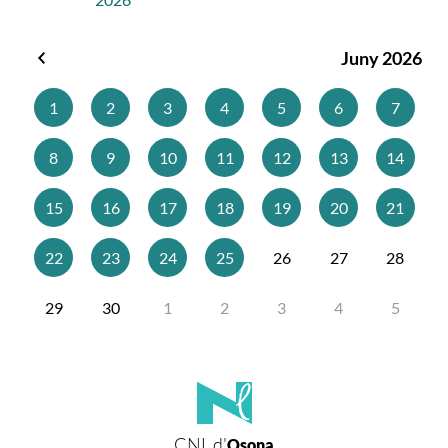
Juny 2026
Maig
2026
1
2
3
4
5
6
7
8
9
10
11
12
13
14
15
16
17
18
19
20
21
22
23
24
25
26
27
28
29
30
1
2
3
4
5
CNL d'
Osona