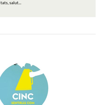
tats, salut...