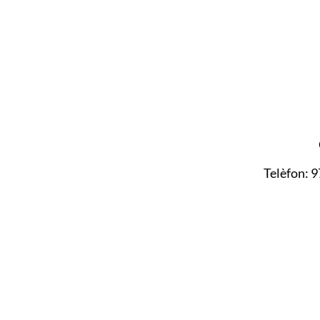
Telèfon: 