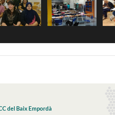
CC del Baix Empordà