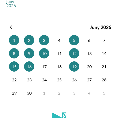
juny
2026
Juny 2026
Maig
2026
1
2
3
4
5
6
7
8
9
10
11
12
13
14
15
16
17
18
19
20
21
22
23
24
25
26
27
28
29
30
1
2
3
4
5