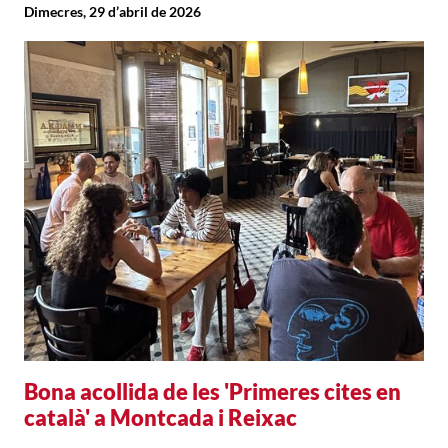
Dimecres, 29 d’abril de 2026
Bona acollida de les 'Primeres cites en
català' a Montcada i Reixac