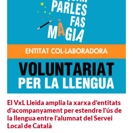
El VxL Lleida amplia la xarxa d’entitats
d’acompanyament per estendre l’ús de
la llengua entre l’alumnat del Servei
Local de Català