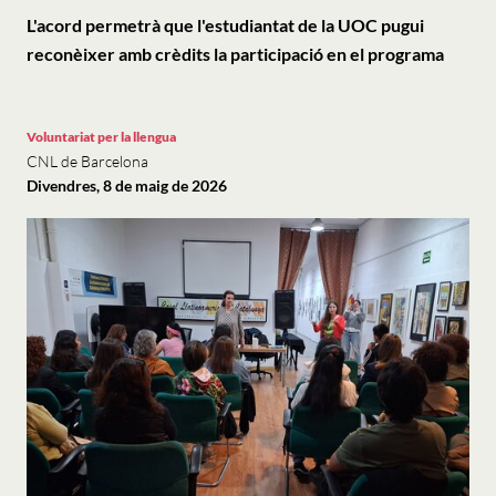
L'acord permetrà que l'estudiantat de la UOC pugui
reconèixer amb crèdits la participació en el programa
Voluntariat per la llengua
CNL de Barcelona
Divendres, 8 de maig de 2026