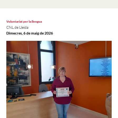
Voluntariat per la llengua
CNL de Lleida
Dimecres, 6 de maig de 2026