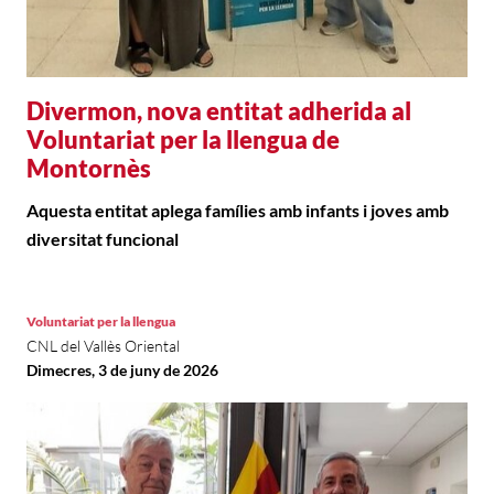
Divermon, nova entitat adherida al
Voluntariat per la llengua de
Montornès
Aquesta entitat aplega famílies amb infants i joves amb
diversitat funcional
Voluntariat per la llengua
CNL del Vallès Oriental
Dimecres, 3 de juny de 2026