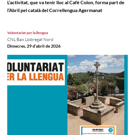
L’activitat, que va tenir lloc al Cafè Colon, forma part de
l’Abril pel català del Correllengua Agermanat
Voluntariat per la llengua
CNL Baix Llobregat Nord
Dimecres, 29 d’abril de 2026