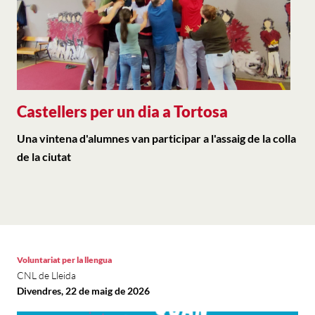
Castellers per un dia a Tortosa
Una vintena d'alumnes van participar a l'assaig de la colla
de la ciutat
Voluntariat per la llengua
CNL de Lleida
Divendres, 22 de maig de 2026