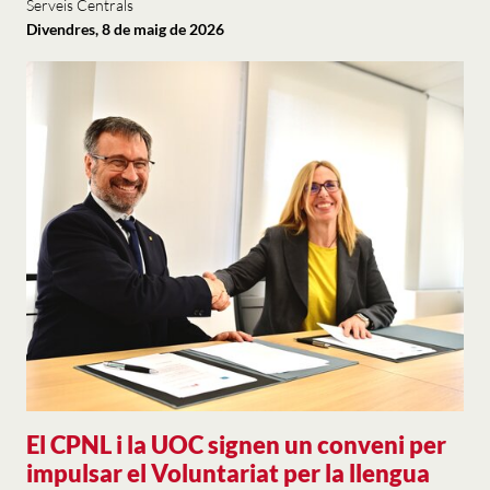
Serveis Centrals
Divendres, 8 de maig de 2026
El CPNL i la UOC signen un conveni per
impulsar el Voluntariat per la llengua