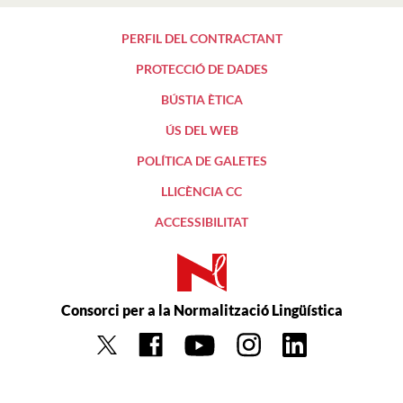
PERFIL DEL CONTRACTANT
PROTECCIÓ DE DADES
BÚSTIA ÈTICA
ÚS DEL WEB
POLÍTICA DE GALETES
LLICÈNCIA CC
ACCESSIBILITAT
Consorci per a la Normalització Lingüística