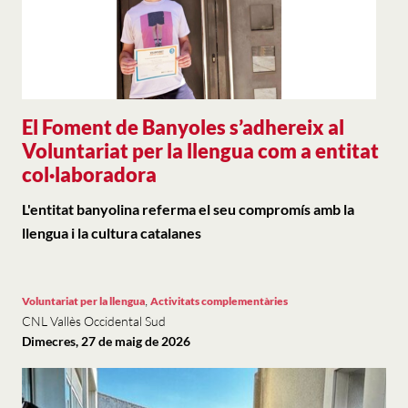
El Foment de Banyoles s’adhereix al
Voluntariat per la llengua com a entitat
col·laboradora
L'entitat banyolina referma el seu compromís amb la
llengua i la cultura catalanes
,
Voluntariat per la llengua
Activitats complementàries
CNL Vallès Occidental Sud
Dimecres, 27 de maig de 2026