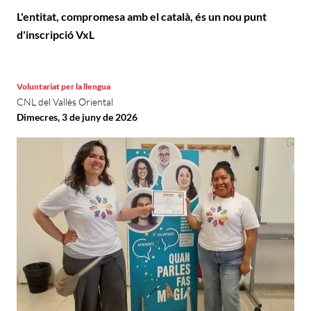
L'entitat, compromesa amb el català, és un nou punt
d'inscripció VxL
Voluntariat per la llengua
CNL del Vallès Oriental
Dimecres, 3 de juny de 2026