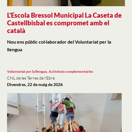
L'Escola Bressol Municipal La Caseta de
Castellbisbal es compromet amb el
català
Nou ens públic col·laborador del Voluntariat per la
llengua
,
Voluntariat per la llengua
Activitats complementàries
CNL de les Terres de l'Ebre
Divendres, 22 de maig de 2026