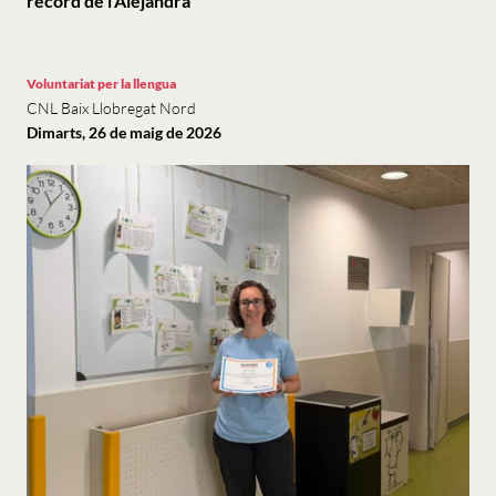
record de l’Alejandra
Voluntariat per la llengua
CNL Baix Llobregat Nord
Dimarts, 26 de maig de 2026