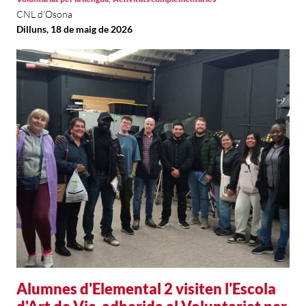
CNL d'Osona
Dilluns, 18 de maig de 2026
Alumnes d'Elemental 2 visiten l'Escola