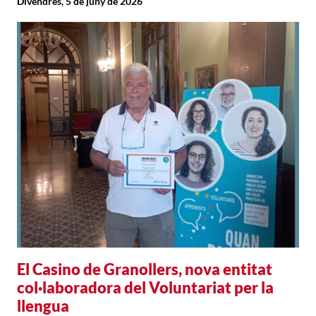
Divendres, 5 de juny de 2026
El Casino de Granollers, nova entitat
col·laboradora del Voluntariat per la
llengua