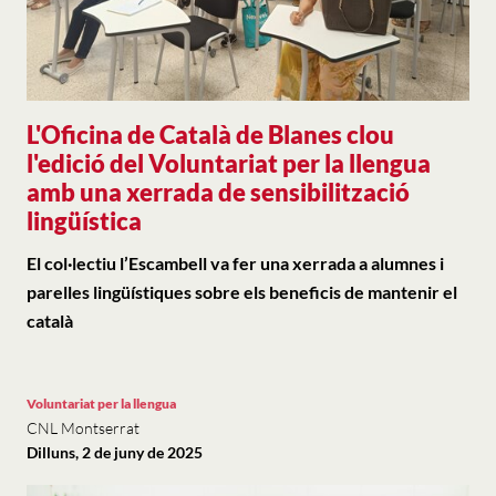
L'Oficina de Català de Blanes clou
l'edició del Voluntariat per la llengua
amb una xerrada de sensibilització
lingüística
El col·lectiu l’Escambell va fer una xerrada a alumnes i
parelles lingüístiques sobre els beneficis de mantenir el
català
Voluntariat per la llengua
CNL Montserrat
Dilluns, 2 de juny de 2025