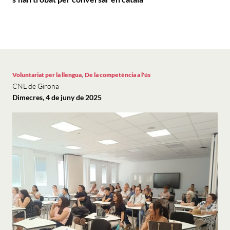
,
Voluntariat per la llengua
De la competència a l'ús
CNL de Girona
Dimecres, 4 de juny de 2025