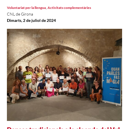
,
Voluntariat per la llengua
Activitats complementàries
CNL de Girona
Dimarts, 2 de juliol de 2024