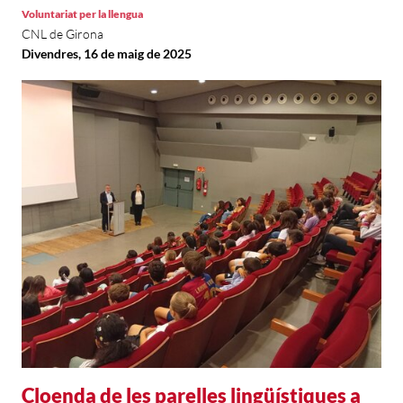
Voluntariat per la llengua
CNL de Girona
Divendres, 16 de maig de 2025
Cloenda de les parelles lingüístiques a