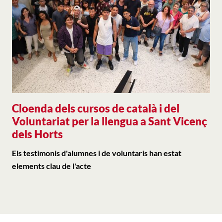
Cloenda dels cursos de català i del
Voluntariat per la llengua a Sant Vicenç
dels Horts
Els testimonis d'alumnes i de voluntaris han estat
elements clau de l'acte