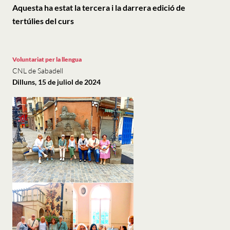
Aquesta ha estat la tercera i la darrera edició de
tertúlies del curs
Voluntariat per la llengua
CNL de Sabadell
Dilluns, 15 de juliol de 2024