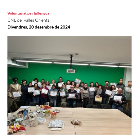
Voluntariat per la llengua
CNL del Vallès Oriental
Divendres, 20 desembre de 2024