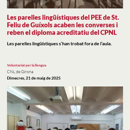
Les parelles lingüístiques del PEE de St.
Feliu de Guíxols acaben les converses i
reben el diploma acreditatiu del CPNL
Les parelles lingüístiques s’han trobat fora de l’aula.
Voluntariat per la llengua
CNL de Girona
Dimecres, 21 de maig de 2025