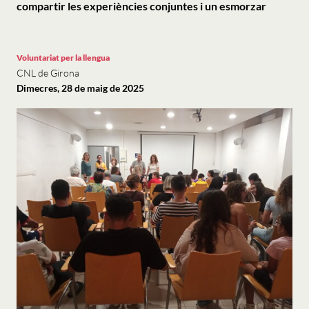
compartir les experiències conjuntes i un esmorzar
Voluntariat per la llengua
CNL de Girona
Dimecres, 28 de maig de 2025